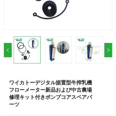
ワイカトーデジタル据置型牛搾乳機
フローメーター新品および中古農場
修理キット付きポンプコアスペアパ
ーツ