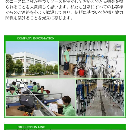
のニーズに当社が持つリソースを活かしてお応えできる機会を得
られることを大変嬉しく思います。私たちは常にすべてのお客様
からのご連絡を心より歓迎しており、信頼に基づいて皆様と協力
関係を築けることを光栄に存じます。 