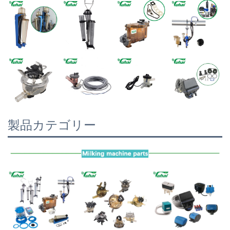
製品カテゴリー