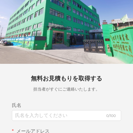
無料お見積もりを取得する
担当者がすぐにご連絡いたします。
氏名
0/100
メールアドレス