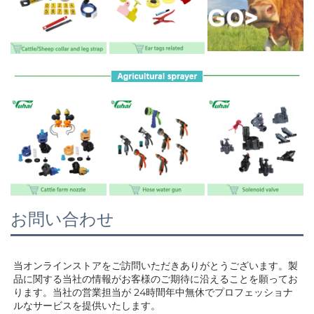
お問い合わせ
当オンラインストアをご訪問いただきありがとうございます。製
品に関する当社の情報がお客様のご期待に沿えることを願ってお
ります。当社の営業担当が 
24時間年中無休でプロフェッショナ
ルなサービスを提供いたします。 