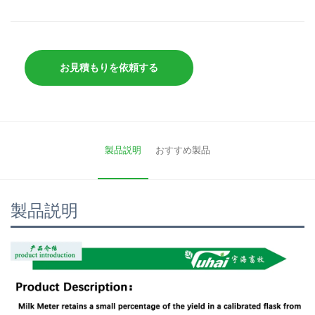
お見積もりを依頼する
製品説明
おすすめ製品
製品説明