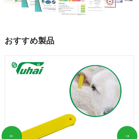
おすすめ製品