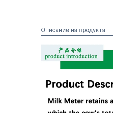
Описание на продукта