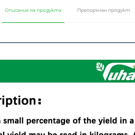
Описание на продукта
Препоръчан продукт