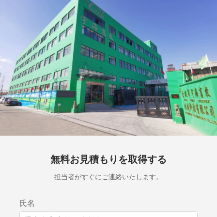
無料お見積もりを取得する
担当者がすぐにご連絡いたします。
氏名