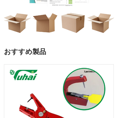
おすすめ製品