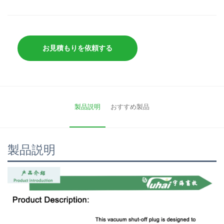
お見積もりを依頼する
製品説明
おすすめ製品
製品説明