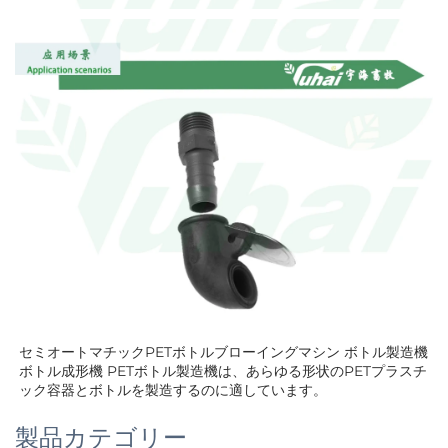
セミオートマチックPETボトルブローイングマシン ボトル製造機 
ボトル成形機 PETボトル製造機は、あらゆる形状のPETプラスチ
ック容器とボトルを製造するのに適しています。 
製品カテゴリー