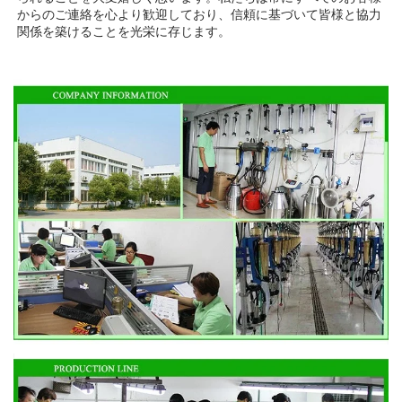
からのご連絡を心より歓迎しており、信頼に基づいて皆様と協力
関係を築けることを光栄に存じます。 