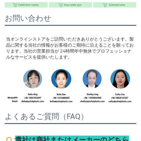
お問い合わせ
当オンラインストアをご訪問いただきありがとうございます。製
品に関する当社の情報がお客様のご期待に沿えることを願ってお
ります。当社の営業担当が 
24時間年中無休でプロフェッショナ
ルなサービスを提供いたします。 
よくあるご質問（FAQ）
:
Q 
貴社は商社またはメーカーのどちら