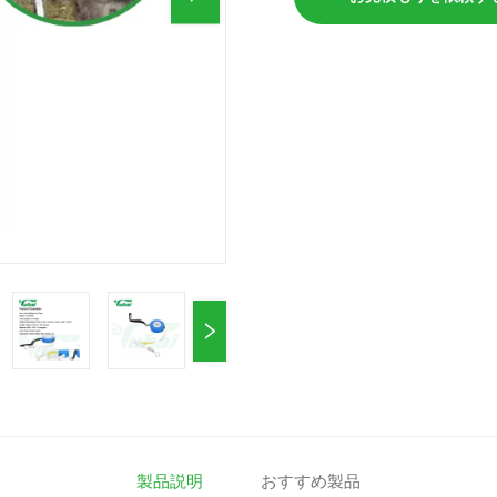
製品説明
おすすめ製品