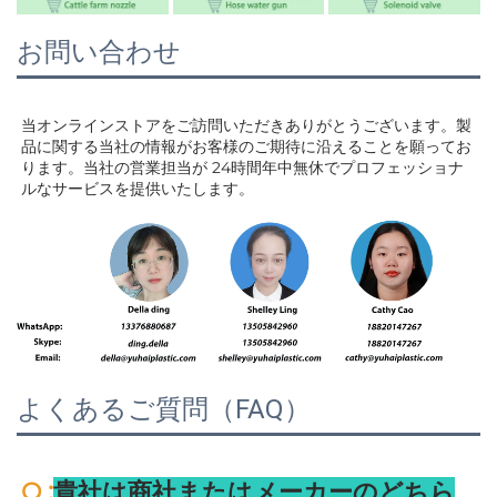
お問い合わせ
当オンラインストアをご訪問いただきありがとうございます。製
品に関する当社の情報がお客様のご期待に沿えることを願ってお
ります。当社の営業担当が 
24時間年中無休でプロフェッショナ
ルなサービスを提供いたします。 
よくあるご質問（FAQ）
:
Q 
貴社は商社またはメーカーのどちら