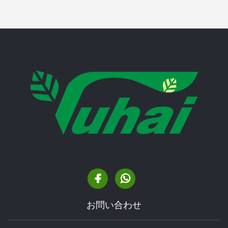
お問い合わせ