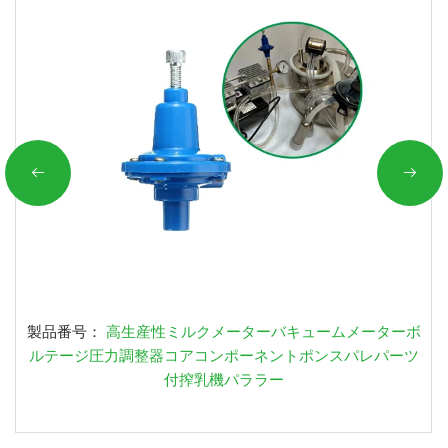
製品番号：
高生産性ミルクメーターバキュームメーターボ
ルテージ圧力調整器コアコンポーネントポンスパレパーツ
付搾乳機パララー