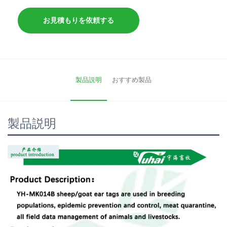
お見積もりを依頼する
製品説明
おすすめ製品
製品説明