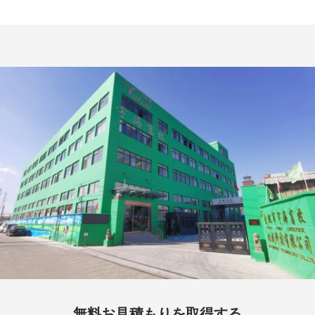
無料お見積もりを取得する