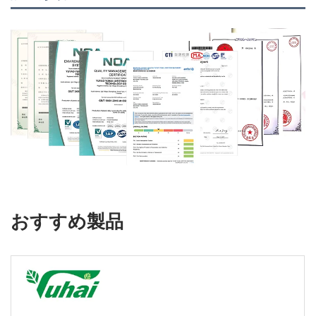
おすすめ製品