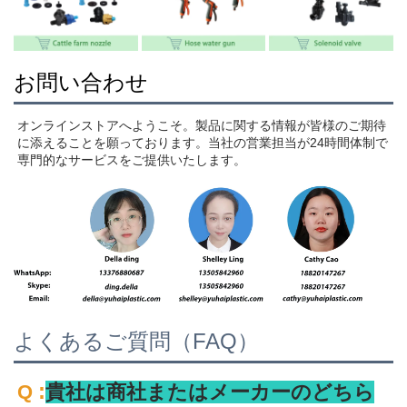
お問い合わせ
オンラインストアへようこそ。製品に関する情報が皆様のご期待
に添えることを願っております。当社の営業担当が24時間体制で
専門的なサービスをご提供いたします。 
よくあるご質問（FAQ）
:
Q 
貴社は商社またはメーカーのどちら