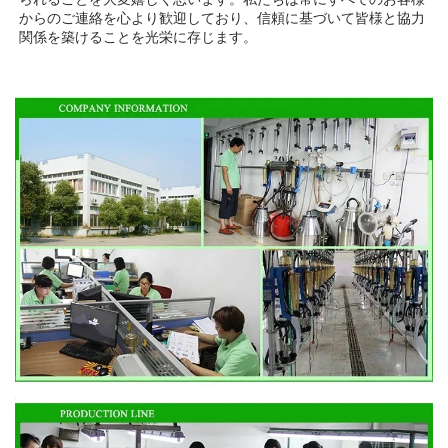
からのご連絡を心より歓迎しており、信頼に基づいて皆様と協力
関係を築けることを光栄に存じます。 