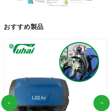
おすすめ製品