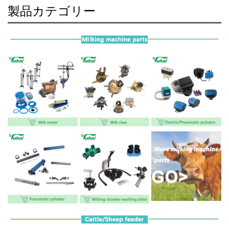
製品カテゴリー