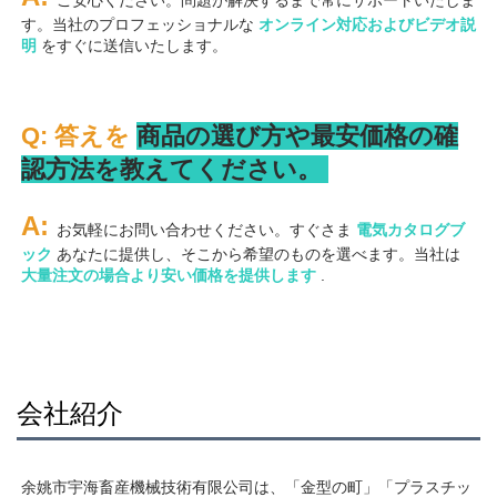
す。当社のプロフェッショナルな 
オンライン対応およびビデオ説
明 
をすぐに送信いたします。 
Q: 答えを 
商品の選び方や最安価格の確
認方法を教えてください。 
A: 
お気軽にお問い合わせください。すぐさま 
電気カタログブ
ック 
あなたに提供し、そこから希望のものを選べます。当社は 
大量注文の場合より安い価格を提供します 
.
会社紹介
余姚市宇海畜産機械技術有限公司は、「金型の町」「プラスチッ