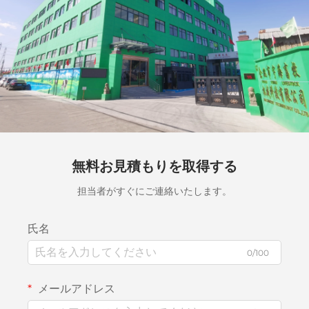
無料お見積もりを取得する
担当者がすぐにご連絡いたします。
氏名
0/100
メールアドレス