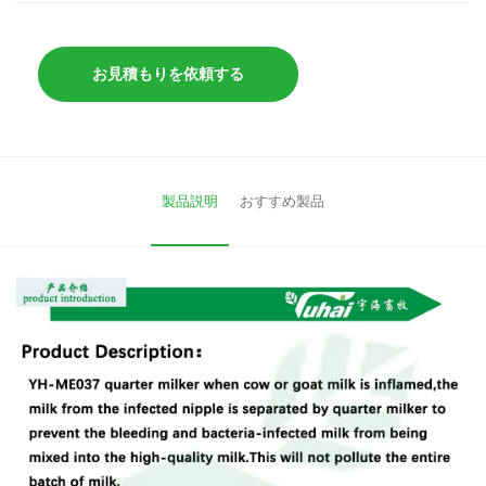
お見積もりを依頼する
製品説明
おすすめ製品