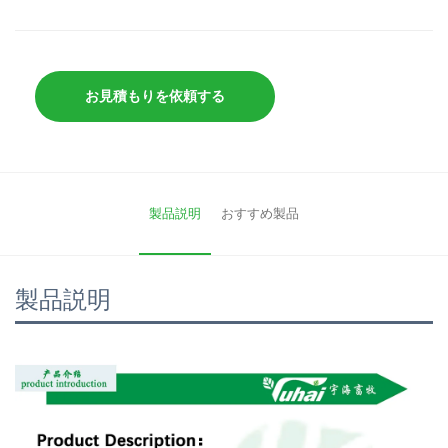
お見積もりを依頼する
製品説明
おすすめ製品
製品説明