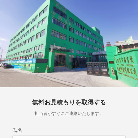
無料お見積もりを取得する
担当者がすぐにご連絡いたします。
氏名