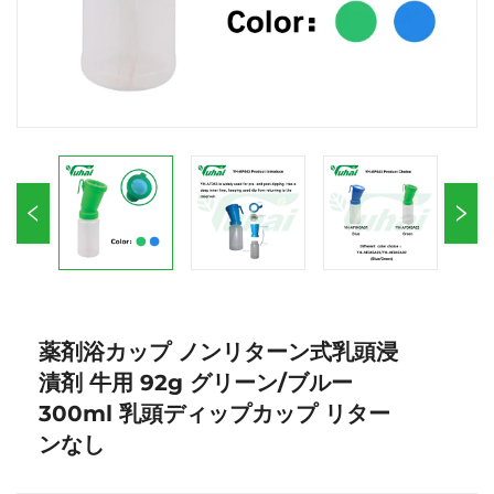
薬剤浴カップ ノンリターン式乳頭浸
漬剤 牛用 92g グリーン/ブルー
300ml 乳頭ディップカップ リター
ンなし