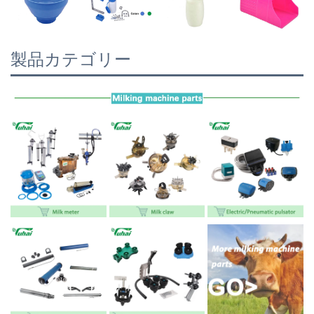
製品カテゴリー