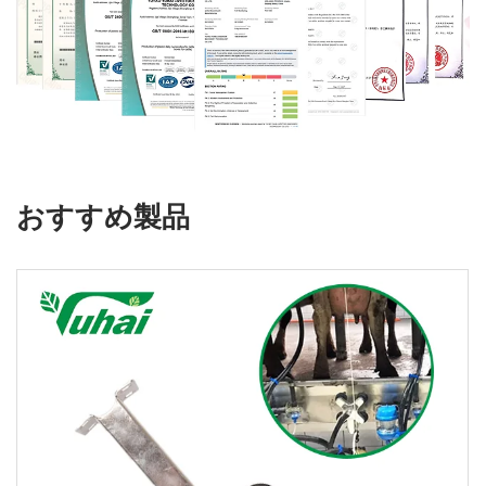
おすすめ製品