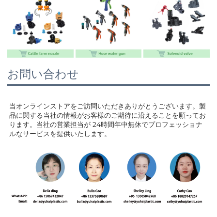
お問い合わせ
当オンラインストアをご訪問いただきありがとうございます。製
品に関する当社の情報がお客様のご期待に沿えることを願ってお
ります。当社の営業担当が 
24時間年中無休でプロフェッショナ
ルなサービスを提供いたします。 