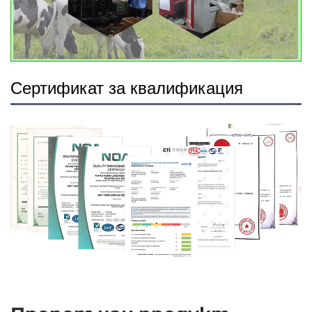
Сертификат за квалификация