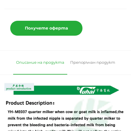
Получете оферта
Описание на продукта
Препоръчан продукт