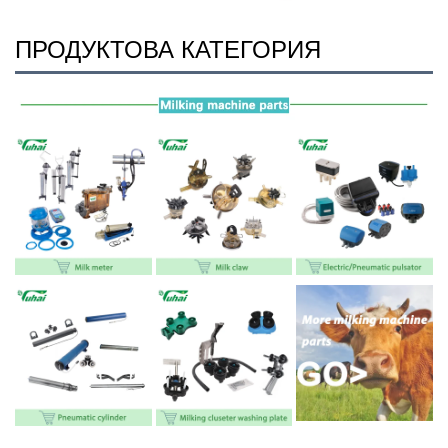
ПРОДУКТОВА КАТЕГОРИЯ