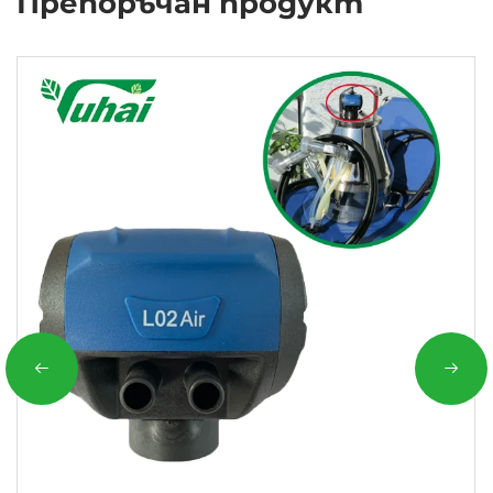
Препоръчан продукт