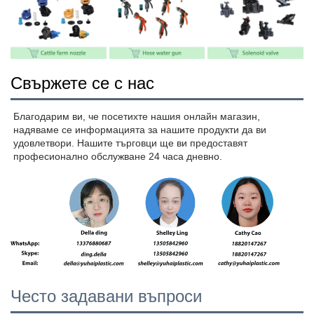
Свържете се с нас
Благодарим ви, че посетихте нашия онлайн магазин, 
надяваме се информацията за нашите продукти да ви 
удовлетвори. Нашите търговци ще ви предоставят 
професионално обслужване 24 часа дневно. 
Често задавани въпроси