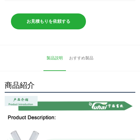
お見積もりを依頼する
製品説明
おすすめ製品
商品紹介