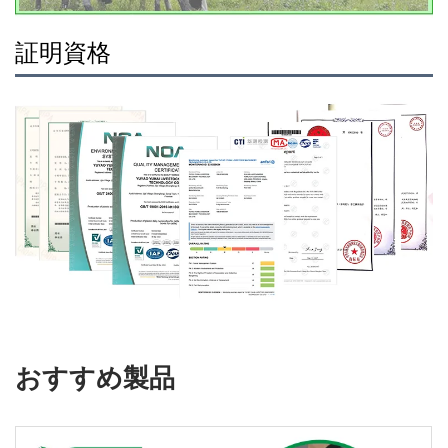
証明資格
おすすめ製品