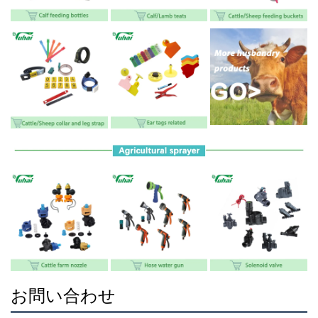
お問い合わせ