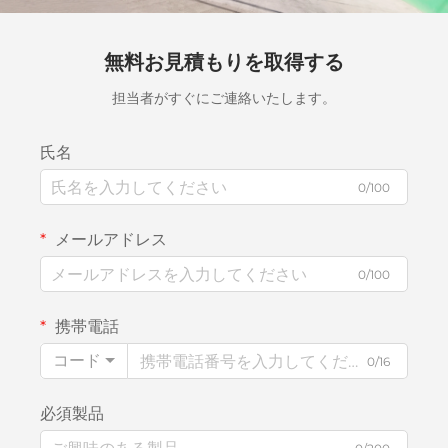
無料お見積もりを取得する
担当者がすぐにご連絡いたします。
氏名
0/100
メールアドレス
0/100
携帯電話
コード
0/16
必須製品