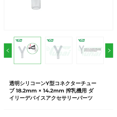
透明シリコーンY型コネクターチュー
ブ 18.2mm × 14.2mm 搾乳機用 ダ
イリーデバイスアクセサリーパーツ