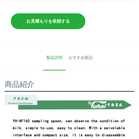
お見積もりを依頼する
製品説明
おすすめ製品
商品紹介