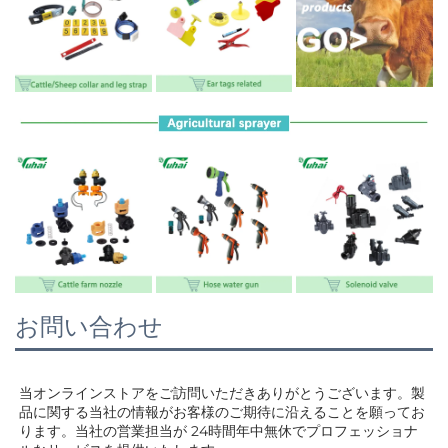
お問い合わせ
当オンラインストアをご訪問いただきありがとうございます。製
品に関する当社の情報がお客様のご期待に沿えることを願ってお
ります。当社の営業担当が 
24時間年中無休でプロフェッショナ