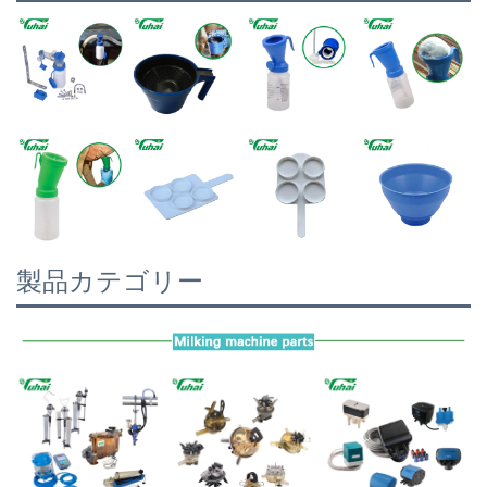
製品カテゴリー