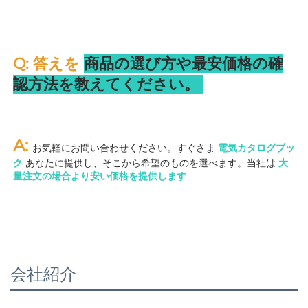
Q: 答えを 
商品の選び方や最安価格の確
認方法を教えてください。 
A: 
お気軽にお問い合わせください。すぐさま 
電気カタログブッ
ク 
あなたに提供し、そこから希望のものを選べます。当社は 
大
量注文の場合より安い価格を提供します 
.
会社紹介