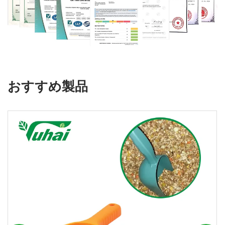
おすすめ製品