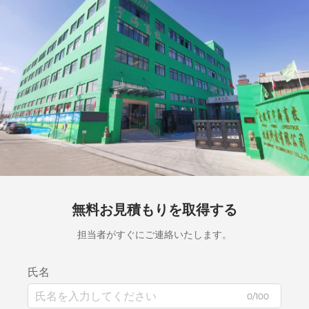
無料お見積もりを取得する
担当者がすぐにご連絡いたします。
氏名
0/100