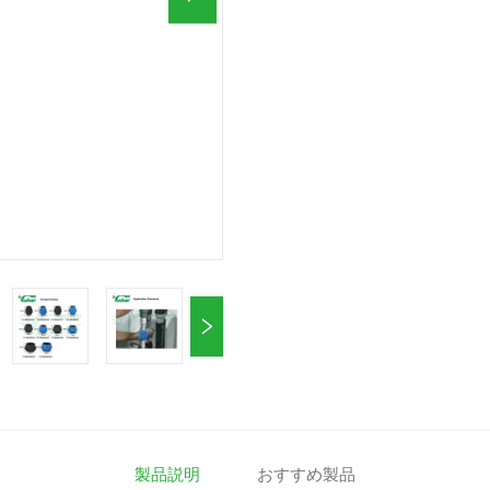
製品説明
おすすめ製品