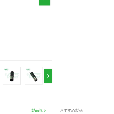
製品説明
おすすめ製品