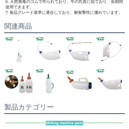
6. 天然無毒のゴムで作られており、牛の乳首に似ており、長期間
使用できます。 
7. 食品グレード基準に適合しており、耐衝撃性に優れています。 
関連商品
製品カテゴリー