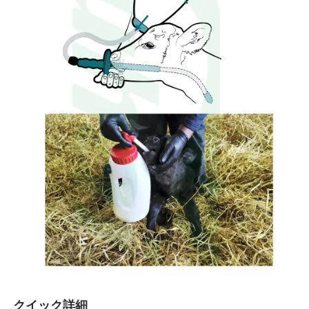
クイック詳細 