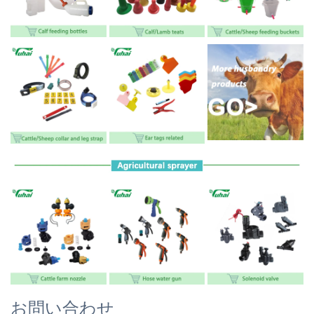
お問い合わせ