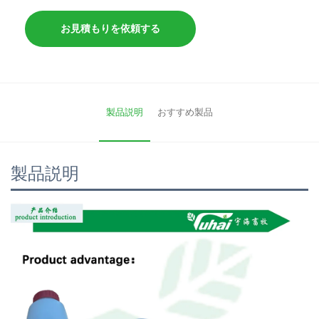
お見積もりを依頼する
製品説明
おすすめ製品
製品説明