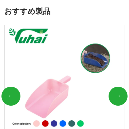
おすすめ製品