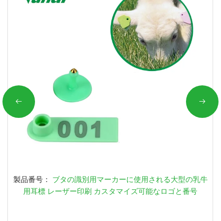
製品番号：
ブタの識別用マーカーに使用される大型の乳牛
用耳標 レーザー印刷 カスタマイズ可能なロゴと番号