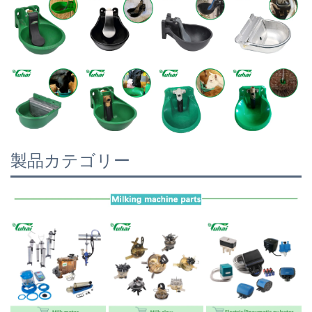
製品カテゴリー