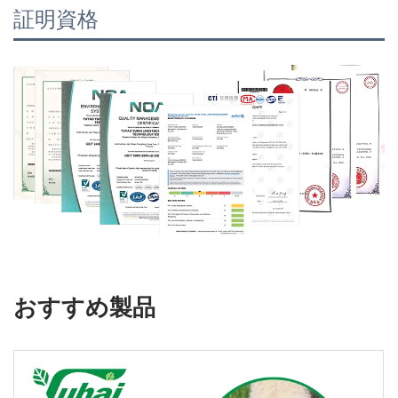
証明資格
おすすめ製品