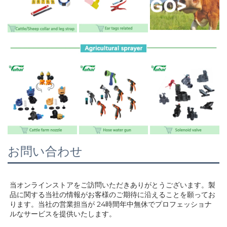
お問い合わせ
当オンラインストアをご訪問いただきありがとうございます。製
品に関する当社の情報がお客様のご期待に沿えることを願ってお
ります。当社の営業担当が 
24時間年中無休でプロフェッショナ
ルなサービスを提供いたします。 