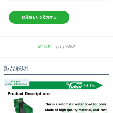
お見積もりを依頼する
製品説明
おすすめ製品
製品説明