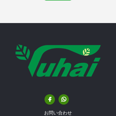
お問い合わせ