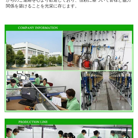
からのご連絡を心より歓迎しており、信頼に基づいて皆様と協力
関係を築けることを光栄に存じます。 