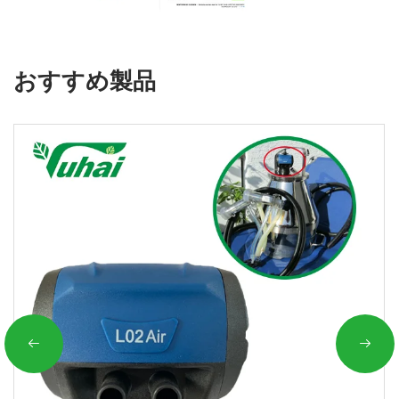
おすすめ製品