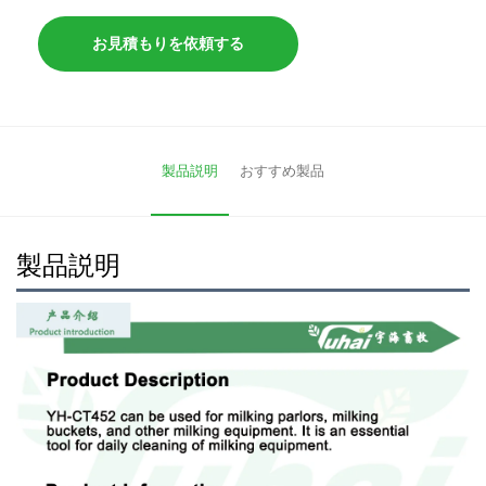
お見積もりを依頼する
製品説明
おすすめ製品
製品説明