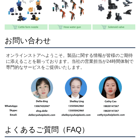
お問い合わせ
オンラインストアへようこそ。製品に関する情報が皆様のご期待
に添えることを願っております。当社の営業担当が24時間体制で
専門的なサービスをご提供いたします。 
よくあるご質問（FAQ）