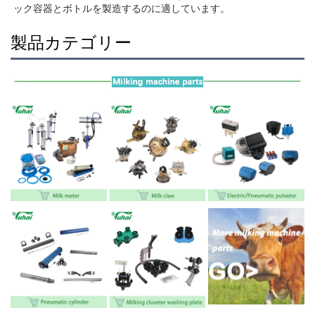
ック容器とボトルを製造するのに適しています。 
製品カテゴリー