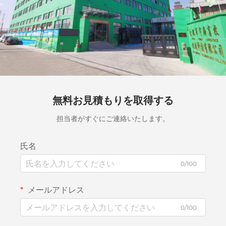
無料お見積もりを取得する
担当者がすぐにご連絡いたします。
氏名
0/100
メールアドレス
0/100