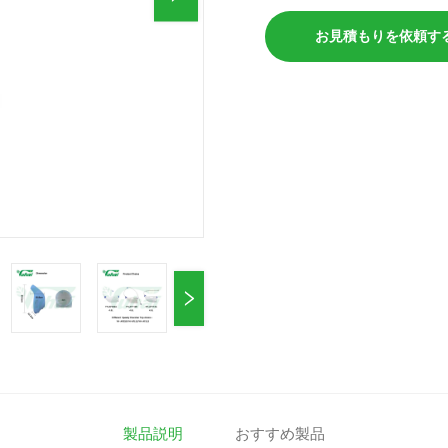
お見積もりを依頼す
製品説明
おすすめ製品