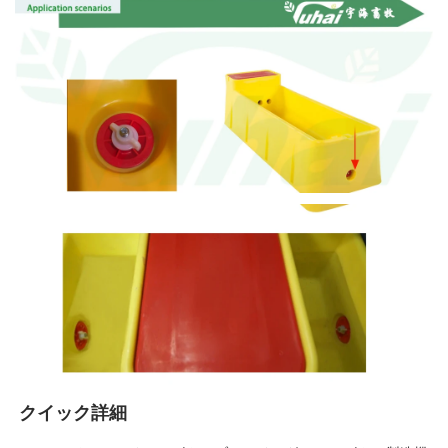
クイック詳細 