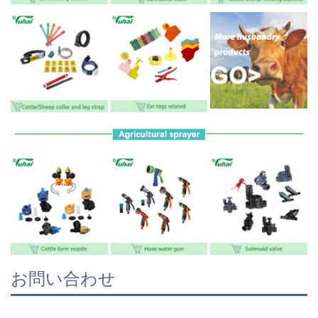
お問い合わせ