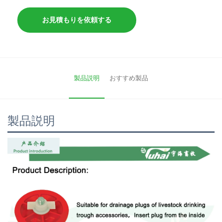
お見積もりを依頼する
製品説明
おすすめ製品
製品説明