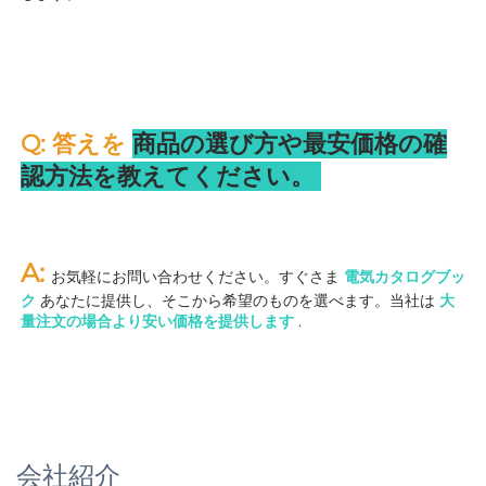
Q: 答えを 
商品の選び方や最安価格の確
認方法を教えてください。 
A: 
お気軽にお問い合わせください。すぐさま 
電気カタログブッ
ク 
あなたに提供し、そこから希望のものを選べます。当社は 
大
量注文の場合より安い価格を提供します 
.
会社紹介