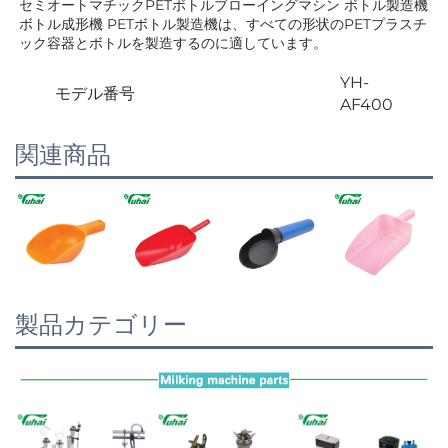
セミオートマチックPETボトルブローイングマシン ボトル製造機 
ボトル成形機 PETボトル製造機は、すべての形状のPETプラスチ
ック容器とボトルを製造するのに適しています。   
YH-
モデル番号
AF400
関連商品
製品カテゴリー