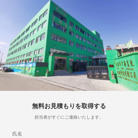
無料お見積もりを取得する
担当者がすぐにご連絡いたします。
氏名