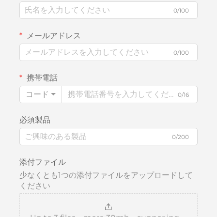
0/100
メールアドレス
0/100
携帯電話
コード
0/16
必須製品
0/200
添付ファイル
少なくとも1つの添付ファイルをアップロードして
ください