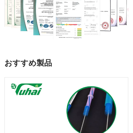
おすすめ製品