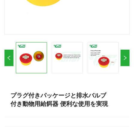
プラグ付きパッケージと排水バルブ
付き動物用給餌器 便利な使用を実現