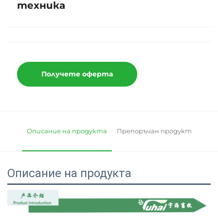
техника
Получете оферта
Описание на продукта
Препоръчан продукт
Описание на продукта