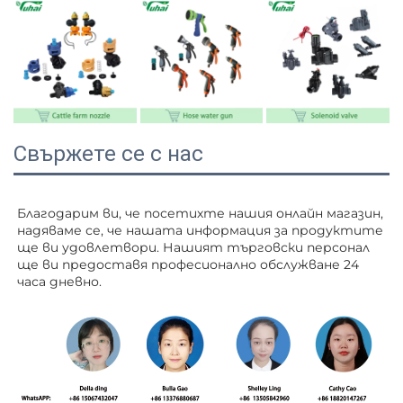
Свържете се с нас
Благодарим ви, че посетихте нашия онлайн магазин, 
надяваме се, че нашата информация за продуктите 
ще ви удовлетвори. Нашият търговски персонал 
ще ви 
предоставя професионално обслужване 24 
часа дневно. 