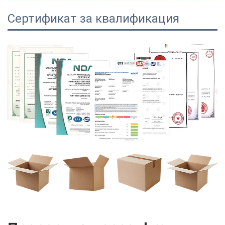
Сертификат за квалификация