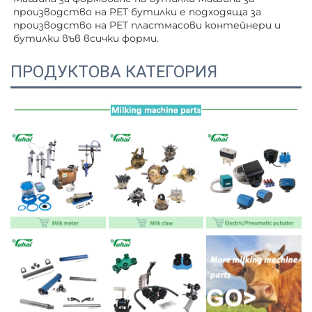
производство на PET бутилки е подходяща за 
производство на PET пластмасови контейнери и 
бутилки във всички форми. 
ПРОДУКТОВА КАТЕГОРИЯ