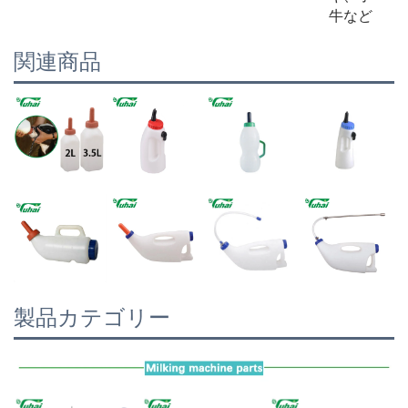
牛など
関連商品
製品カテゴリー