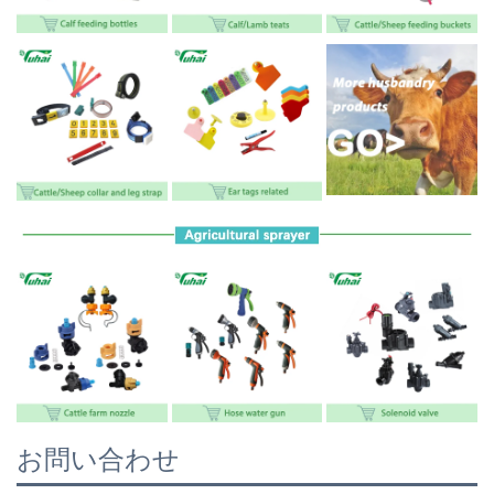
お問い合わせ