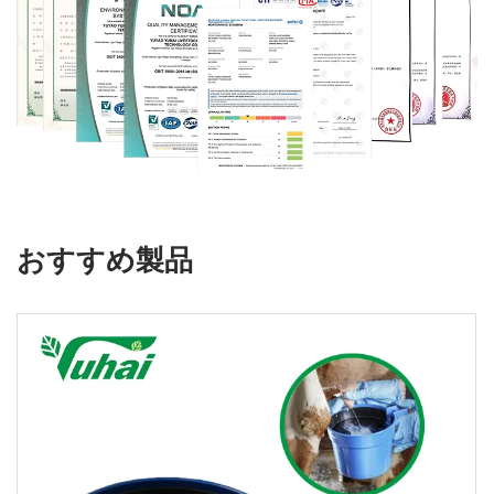
おすすめ製品