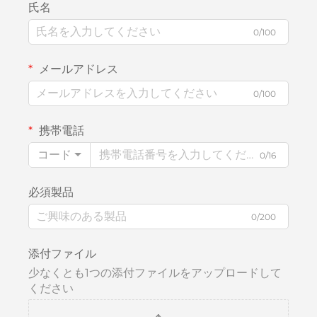
氏名
0/100
メールアドレス
0/100
携帯電話
コード
0/16
必須製品
0/200
添付ファイル
少なくとも1つの添付ファイルをアップロードして
ください