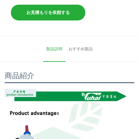
お見積もりを依頼する
製品説明
おすすめ製品
商品紹介