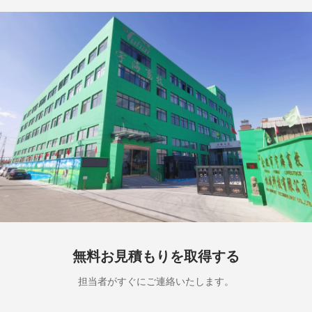
無料お見積もりを取得する
担当者がすぐにご連絡いたします。