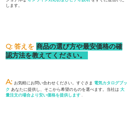
します。 
Q: 答えを 
商品の選び方や最安価格の確
認方法を教えてください。 
A: 
お気軽にお問い合わせください。すぐさま 
電気カタログブッ
ク 
あなたに提供し、そこから希望のものを選べます。当社は 
大
量注文の場合より安い価格を提供します 
.