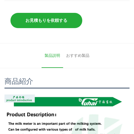
お見積もりを依頼する
製品説明
おすすめ製品
商品紹介