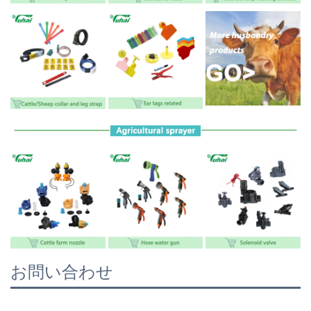
お問い合わせ