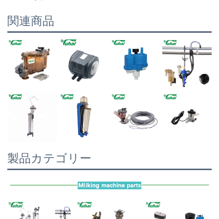
関連商品
製品カテゴリー