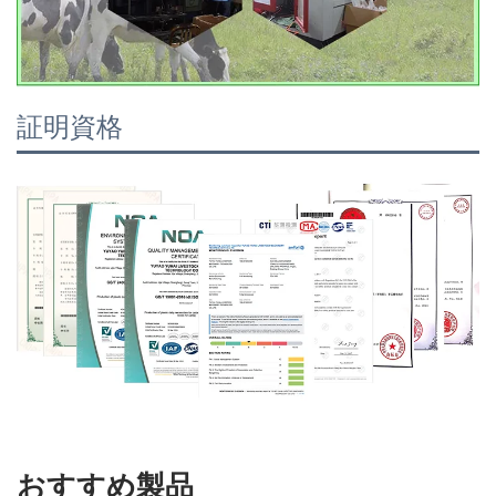
証明資格
おすすめ製品