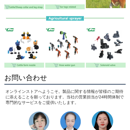
お問い合わせ
オンラインストアへようこそ。製品に関する情報が皆様のご期待
に添えることを願っております。当社の営業担当が24時間体制で
専門的なサービスをご提供いたします。 