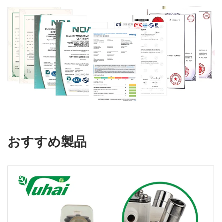
おすすめ製品