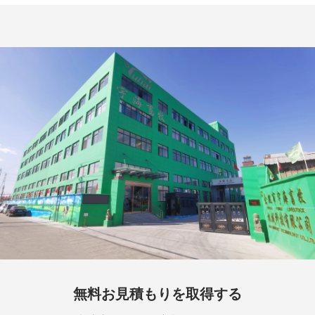
無料お見積もりを取得する