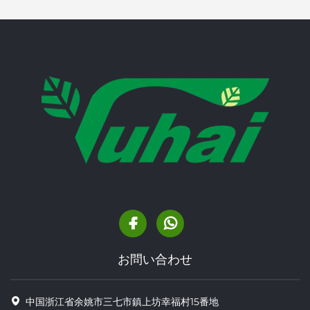
お問い合わせ
中国浙江省余姚市三七市鎮上坊幸福村15番地