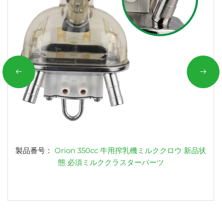
製品番号：
Orion 350cc 牛用搾乳機ミルククロウ 新品状
態 必須ミルククラスターパーツ