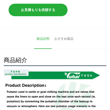
お見積もりを依頼する
製品説明
おすすめ製品
商品紹介