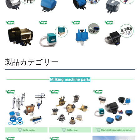
製品カテゴリー