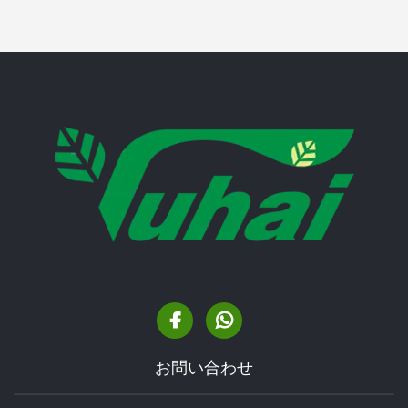
お問い合わせ