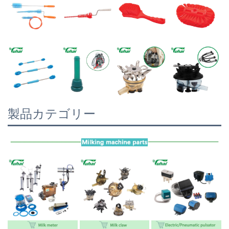
製品カテゴリー