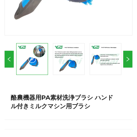
酪農機器用PA素材洗浄ブラシ ハンド
ル付きミルクマシン用ブラシ