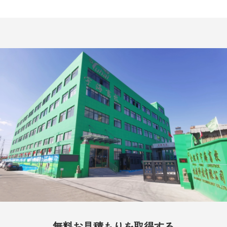
無料お見積もりを取得する