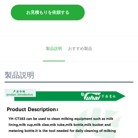
お見積もりを依頼する
製品説明
おすすめ製品
製品説明