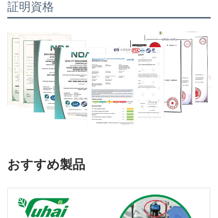
証明資格
おすすめ製品