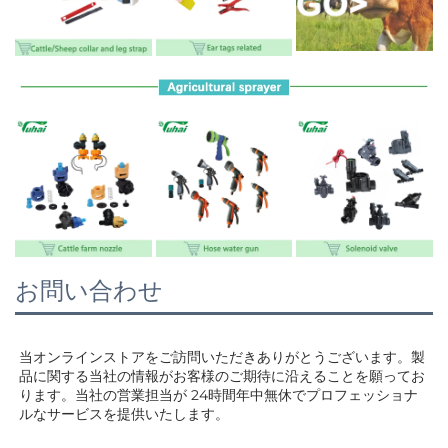
お問い合わせ
当オンラインストアをご訪問いただきありがとうございます。製
品に関する当社の情報がお客様のご期待に沿えることを願ってお
ります。当社の営業担当が 
24時間年中無休でプロフェッショナ
ルなサービスを提供いたします。 