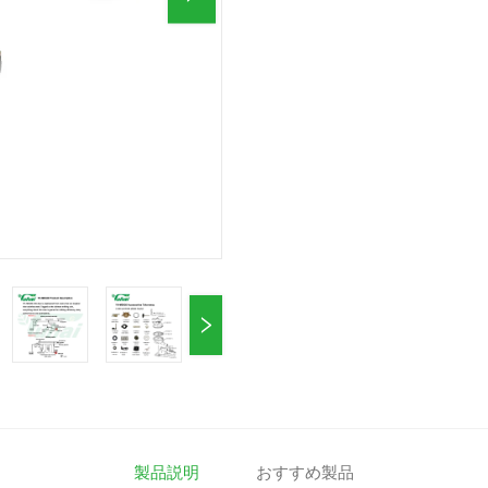
製品説明
おすすめ製品