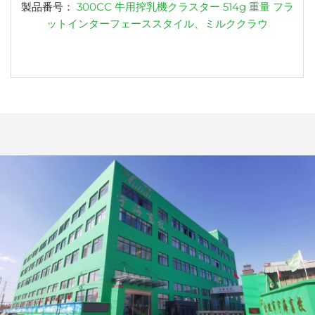
製品番号：
300CC 牛用搾乳機クラスター 514g 重量 フラ
ットインターフェーススタイル、ミルククラウ