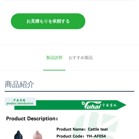
お見積もりを依頼する
製品説明
おすすめ製品
商品紹介