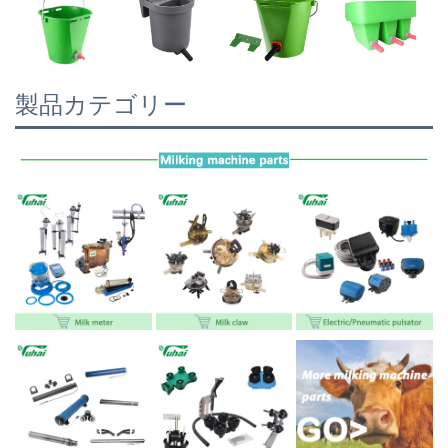
製品カテゴリー