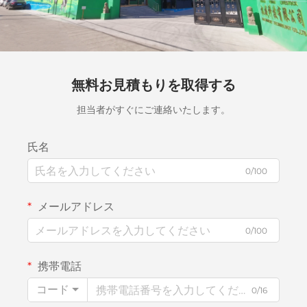
無料お見積もりを取得する
担当者がすぐにご連絡いたします。
氏名
0/100
メールアドレス
0/100
携帯電話
コード
0/16