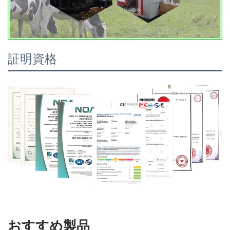
証明資格
おすすめ製品