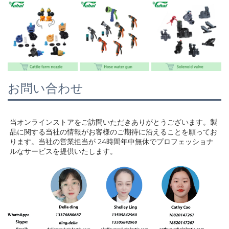
お問い合わせ
当オンラインストアをご訪問いただきありがとうございます。製
品に関する当社の情報がお客様のご期待に沿えることを願ってお
ります。当社の営業担当が 
24時間年中無休でプロフェッショナ
ルなサービスを提供いたします。 