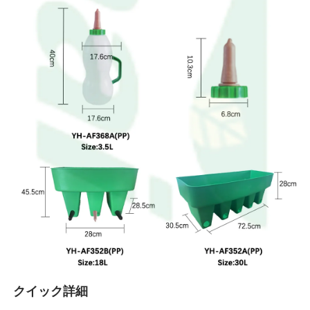
クイック詳細 