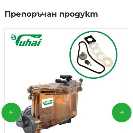
Препоръчан продукт