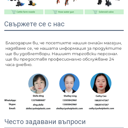
Свържете се с нас
Благодарим ви, че посетихте нашия онлайн магазин, 
надяваме се, че нашата информация за продуктите 
ще ви удовлетвори. Нашият търговски персонал 
ще ви 
предоставя професионално обслужване 24 
часа дневно. 
Често задавани въпроси