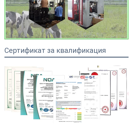
Сертификат за квалификация