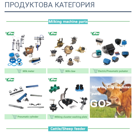
ПРОДУКТОВА КАТЕГОРИЯ