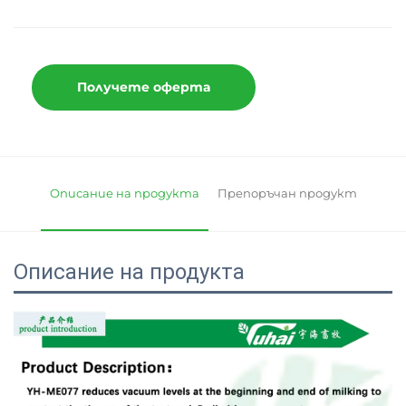
Получете оферта
Описание на продукта
Препоръчан продукт
Описание на продукта