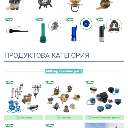
ПРОДУКТОВА КАТЕГОРИЯ