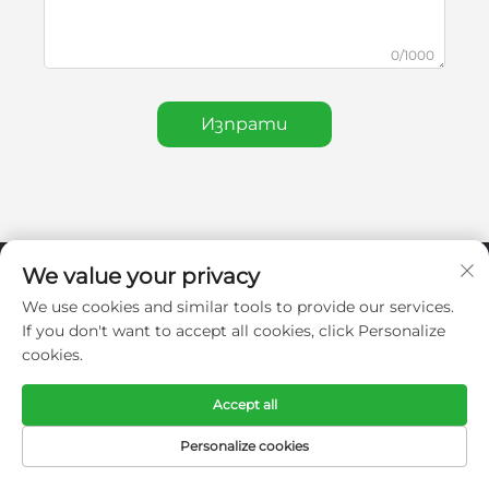
0/1000
Изпрати
We value your privacy
We use cookies and similar tools to provide our services.
If you don't want to accept all cookies, click Personalize
cookies.
Accept all
Personalize cookies