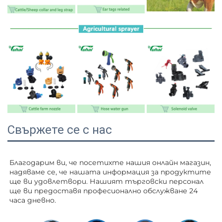
Свържете се с нас
Благодарим ви, че посетихте нашия онлайн магазин, 
надяваме се, че нашата информация за продуктите 
ще ви удовлетвори. Нашият търговски персонал 
ще ви 
предоставя професионално обслужване 24 
часа дневно. 