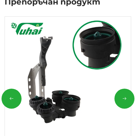
Препоръчан продукт