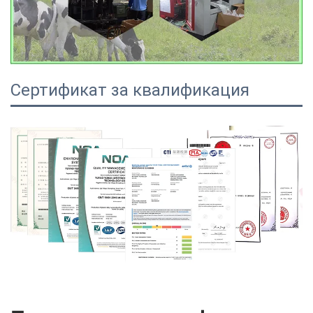
Сертификат за квалификация