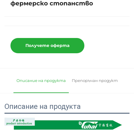
фермерско стопанство
Получете оферта
Описание на продукта
Препоръчан продукт
Описание на продукта