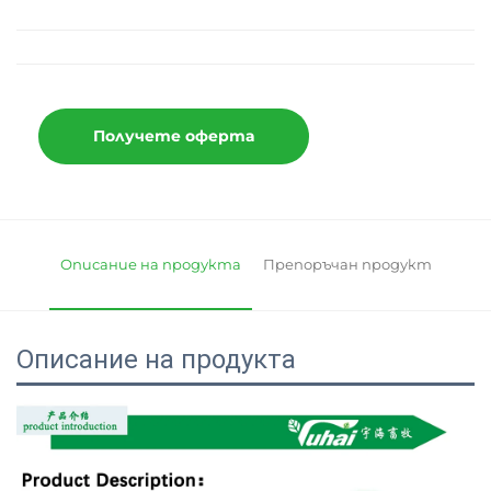
Получете оферта
Описание на продукта
Препоръчан продукт
Описание на продукта