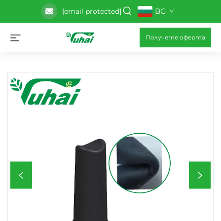
BG
[email protected]
Получете оферта