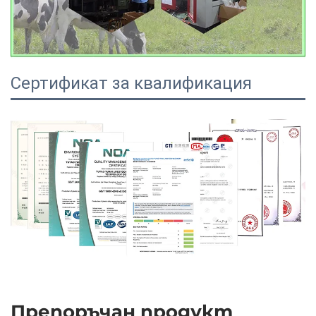
Сертификат за квалификация
Препоръчан продукт