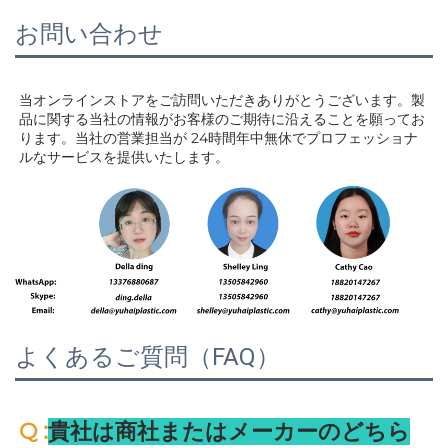
お問い合わせ
当オンラインストアをご訪問いただきありがとうございます。製
品に関する当社の情報がお客様のご期待に沿えることを願ってお
ります。当社の営業担当が 
24時間年中無休でプロフェッショナ
ルなサービスを提供いたします。 
よくあるご質問（FAQ）
:
Q 
貴社は商社またはメーカーのどちら