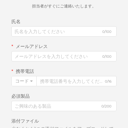
担当者がすぐにご連絡いたします。
氏名
0/100
メールアドレス
0/100
携帯電話
コード
0/16
必須製品
0/200
添付ファイル