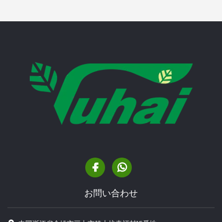
お問い合わせ