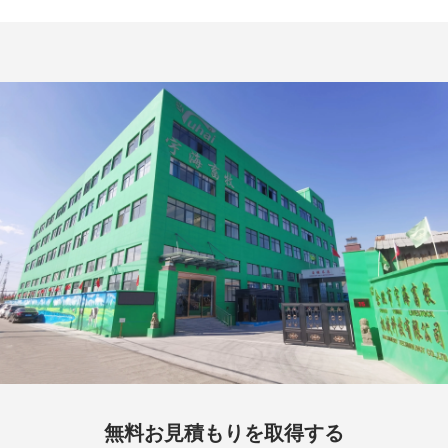
無料お見積もりを取得する