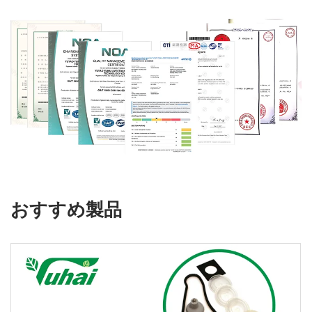
おすすめ製品