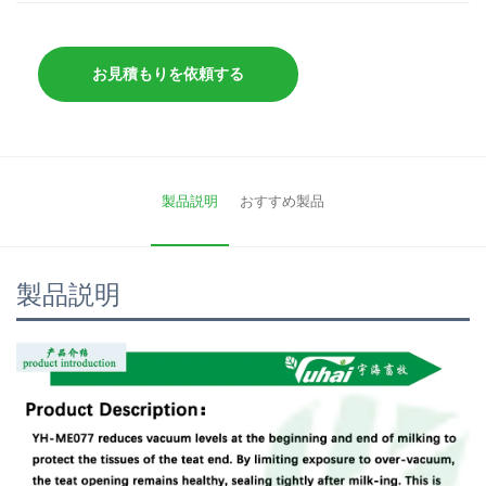
お見積もりを依頼する
製品説明
おすすめ製品
製品説明