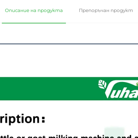
Описание на продукта
Препоръчан продукт