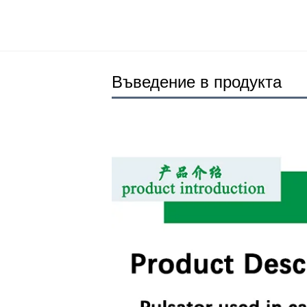
Въведение в продукта