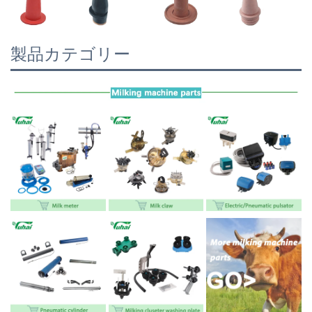
製品カテゴリー