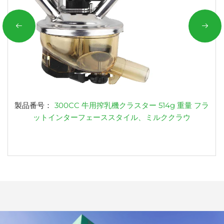
製品番号：
300CC 牛用搾乳機クラスター 514g 重量 フラ
ットインターフェーススタイル、ミルククラウ