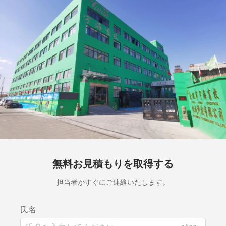
無料お見積もりを取得する
担当者がすぐにご連絡いたします。
氏名