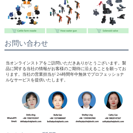
お問い合わせ
当オンラインストアをご訪問いただきありがとうございます。製
品に関する当社の情報がお客様のご期待に沿えることを願ってお
ります。当社の営業担当が 
24時間年中無休でプロフェッショナ
ルなサービスを提供いたします。 