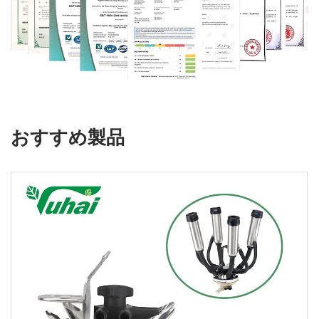
おすすめ製品