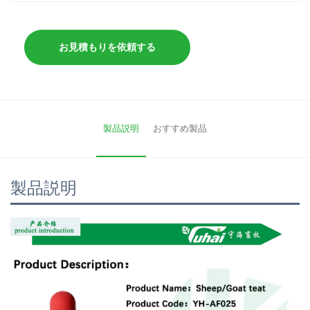
お見積もりを依頼する
製品説明
おすすめ製品
製品説明