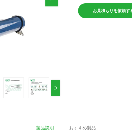
お見積もりを依頼す
製品説明
おすすめ製品