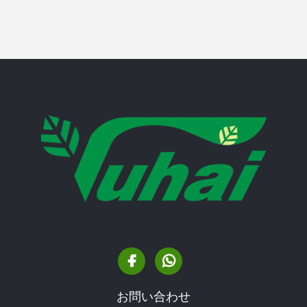
お問い合わせ