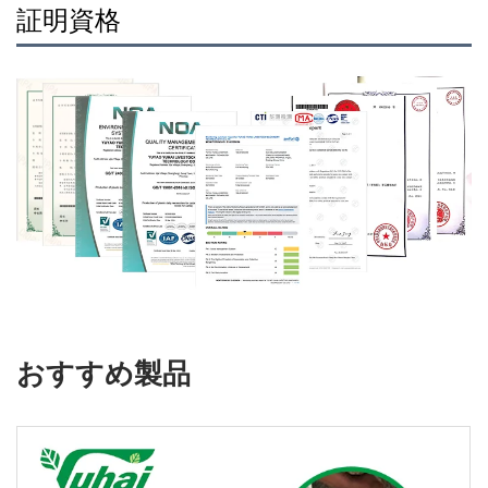
証明資格
おすすめ製品