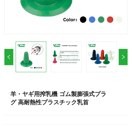
羊・ヤギ用搾乳機 ゴム製膨張式プラ
グ 高耐熱性プラスチック乳首