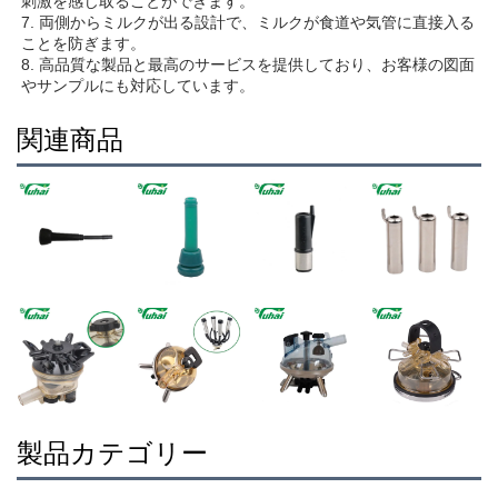
刺激を感じ取ることができます。 
7. 両側からミルクが出る設計で、ミルクが食道や気管に直接入る
ことを防ぎます。 
8. 高品質な製品と最高のサービスを提供しており、お客様の図面
やサンプルにも対応しています。 
関連商品
製品カテゴリー