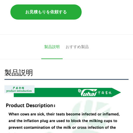
お見積もりを依頼する
製品説明
おすすめ製品
製品説明