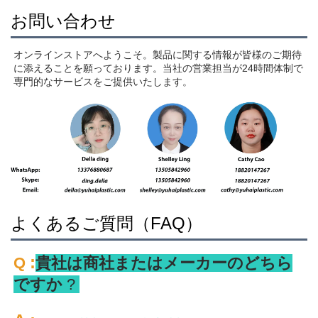
お問い合わせ
オンラインストアへようこそ。製品に関する情報が皆様のご期待
に添えることを願っております。当社の営業担当が24時間体制で
専門的なサービスをご提供いたします。 
よくあるご質問（FAQ）
:
Q 
貴社は商社またはメーカーのどちら
ですか 
? 