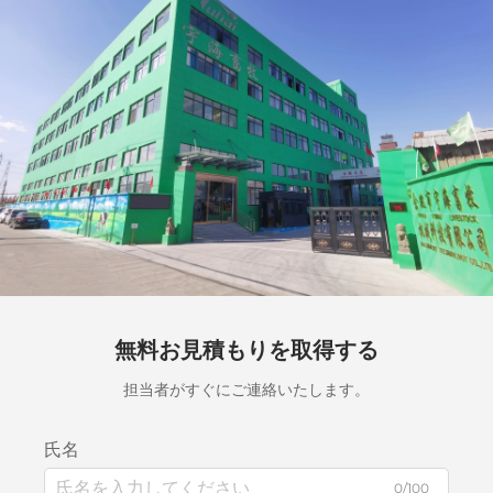
無料お見積もりを取得する
担当者がすぐにご連絡いたします。
氏名
0/100