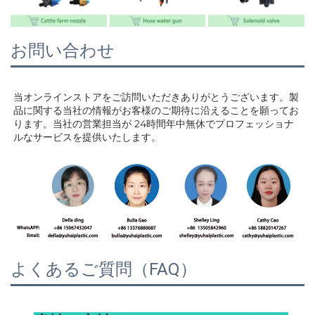
お問い合わせ
当オンラインストアをご訪問いただきありがとうございます。製
品に関する当社の情報がお客様のご期待に沿えることを願ってお
ります。当社の営業担当が 
24時間年中無休でプロフェッショナ
ルなサービスを提供いたします。 
よくあるご質問（FAQ）