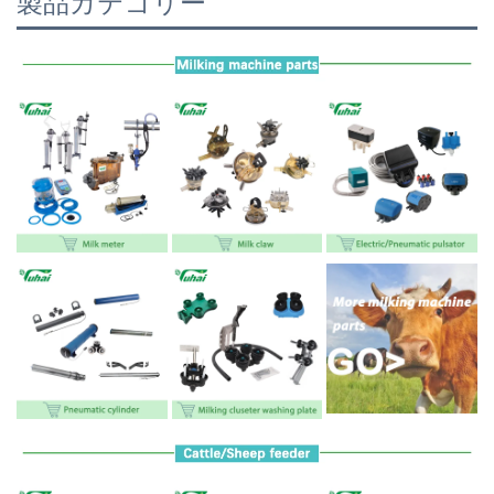
製品カテゴリー