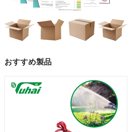
おすすめ製品