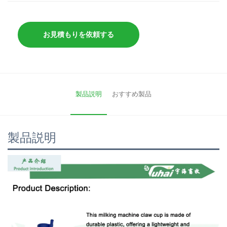
お見積もりを依頼する
製品説明
おすすめ製品
製品説明