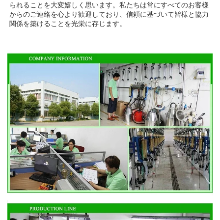
られることを大変嬉しく思います。私たちは常にすべてのお客様
からのご連絡を心より歓迎しており、信頼に基づいて皆様と協力
関係を築けることを光栄に存じます。 