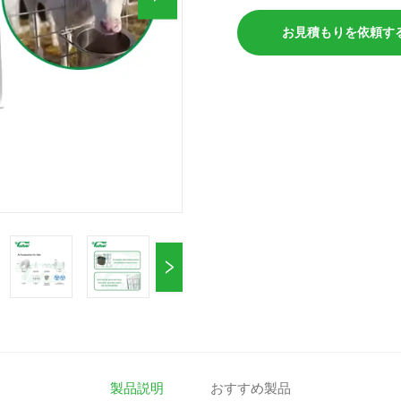
お見積もりを依頼す
製品説明
おすすめ製品