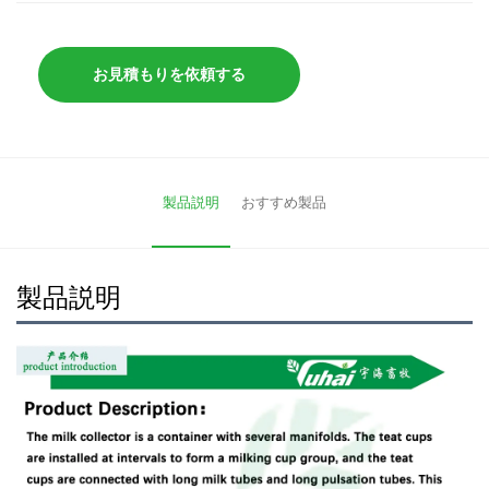
お見積もりを依頼する
製品説明
おすすめ製品
製品説明