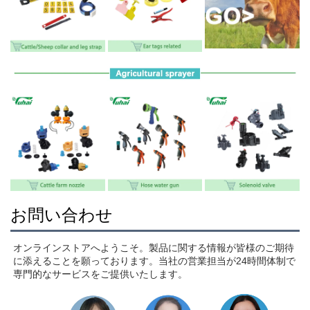
お問い合わせ
オンラインストアへようこそ。製品に関する情報が皆様のご期待
に添えることを願っております。当社の営業担当が24時間体制で
専門的なサービスをご提供いたします。 