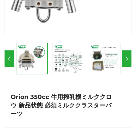
Orion 350cc 牛用搾乳機ミルククロ
ウ 新品状態 必須ミルククラスターパ
ーツ