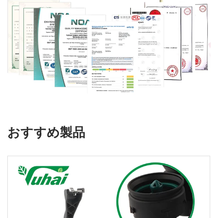
おすすめ製品