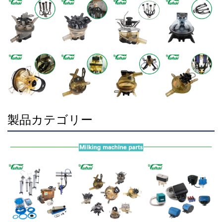
製品カテゴリー