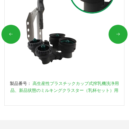
製品番号：
高生産性プラスチックカップ式搾乳機洗浄用
品、新品状態のミルキングクラスター（乳杯セット）用