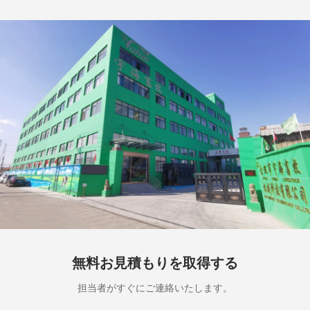
無料お見積もりを取得する
担当者がすぐにご連絡いたします。