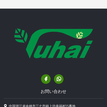
お問い合わせ
中国浙江省余姚市三七市鎮上坊幸福村15番地