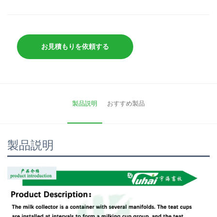
お見積もりを依頼する
製品説明
おすすめ製品
製品説明