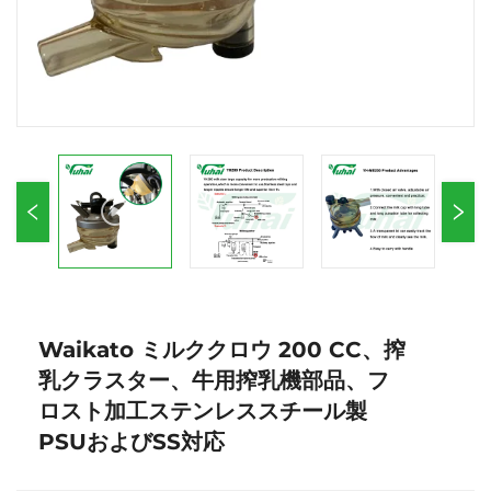
Waikato ミルククロウ 200 CC、搾
乳クラスター、牛用搾乳機部品、フ
ロスト加工ステンレススチール製
PSUおよびSS対応