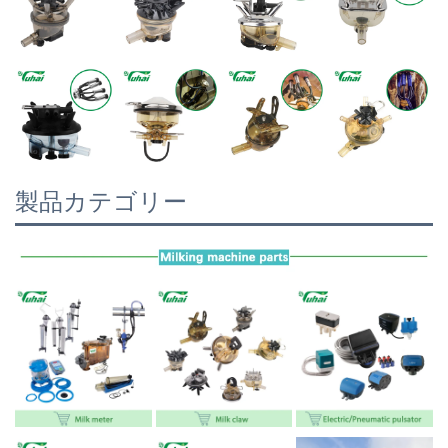
製品カテゴリー