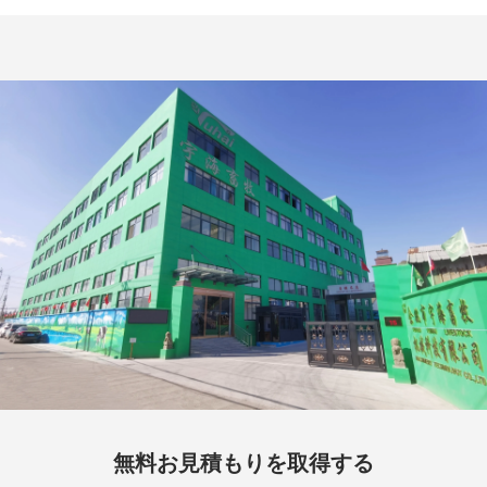
無料お見積もりを取得する