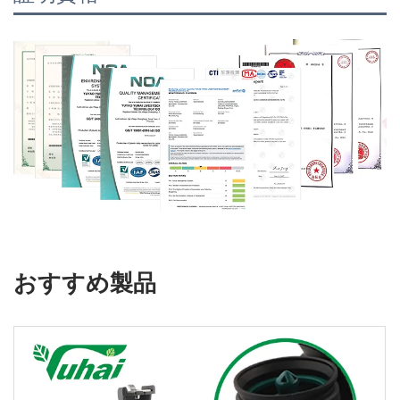
おすすめ製品