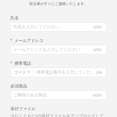
担当者がすぐにご連絡いたします。
氏名
0/100
メールアドレス
0/100
携帯電話
コード
0/16
必須製品
0/200
添付ファイル
少なくとも1つの添付ファイルをアップロードして