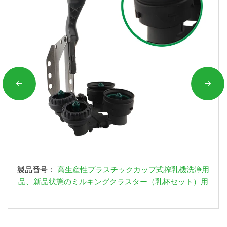
製品番号：
高生産性プラスチックカップ式搾乳機洗浄用
品、新品状態のミルキングクラスター（乳杯セット）用