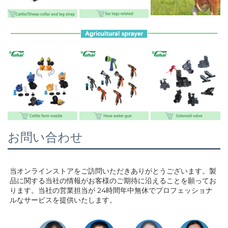
お問い合わせ
当オンラインストアをご訪問いただきありがとうございます。製
品に関する当社の情報がお客様のご期待に沿えることを願ってお
ります。当社の営業担当が 
24時間年中無休でプロフェッショナ
ルなサービスを提供いたします。 