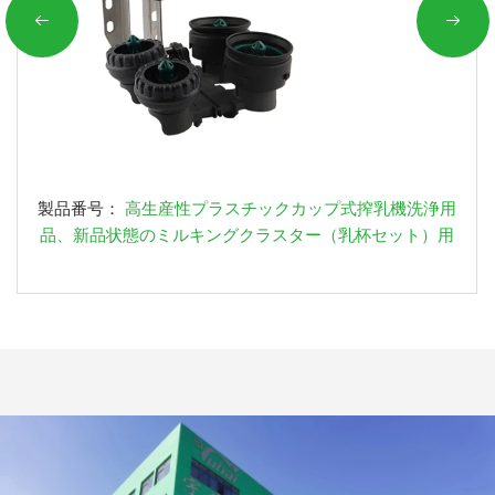
製品番号：
高生産性プラスチックカップ式搾乳機洗浄用
品、新品状態のミルキングクラスター（乳杯セット）用