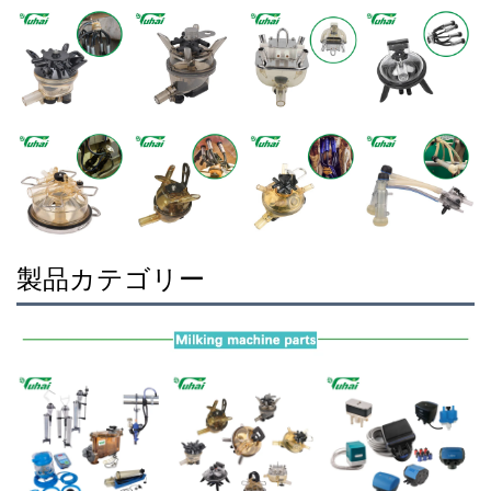
製品カテゴリー