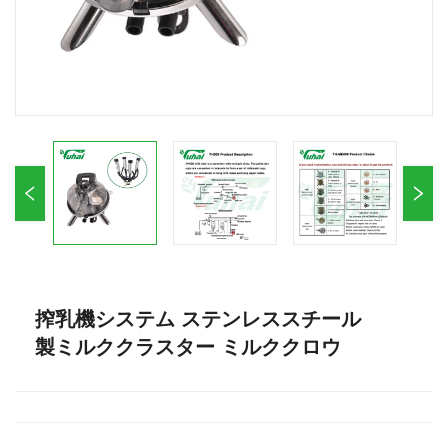
搾乳機システム ステンレススチール
製ミルククラスター ミルククロウ