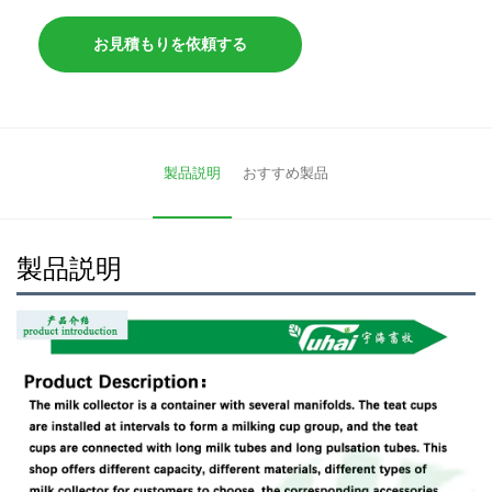
お見積もりを依頼する
製品説明
おすすめ製品
製品説明