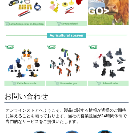
お問い合わせ
オンラインストアへようこそ。製品に関する情報が皆様のご期待
に添えることを願っております。当社の営業担当が24時間体制で
専門的なサービスをご提供いたします。 