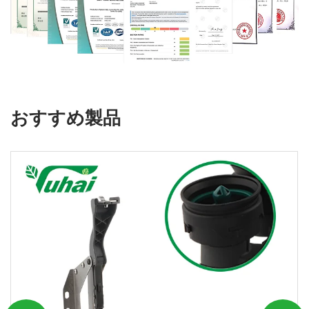
おすすめ製品