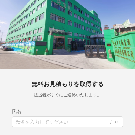
無料お見積もりを取得する
担当者がすぐにご連絡いたします。
氏名
0/100