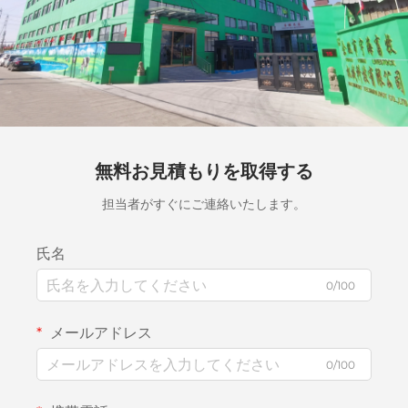
無料お見積もりを取得する
担当者がすぐにご連絡いたします。
氏名
0/100
メールアドレス
0/100