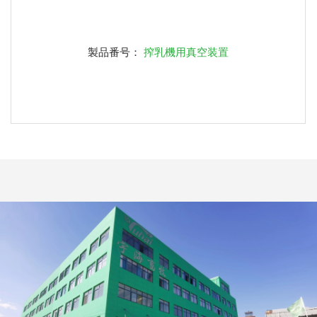
製品番号：
搾乳機用真空装置