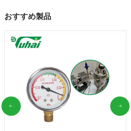
おすすめ製品