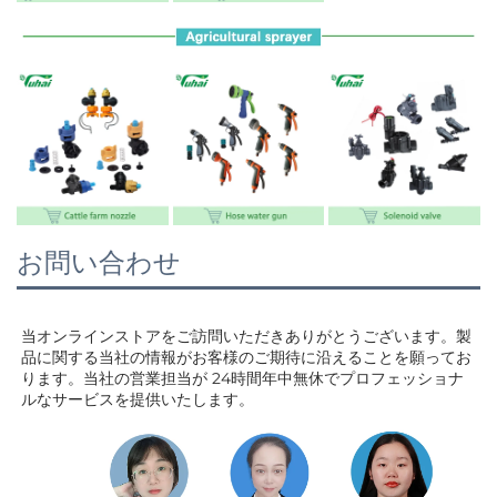
お問い合わせ
当オンラインストアをご訪問いただきありがとうございます。製
品に関する当社の情報がお客様のご期待に沿えることを願ってお
ります。当社の営業担当が 
24時間年中無休でプロフェッショナ
ルなサービスを提供いたします。 