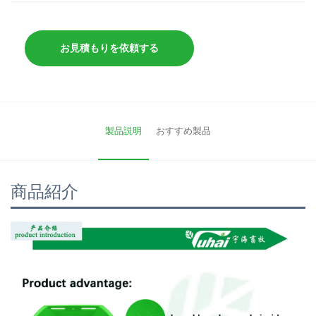
お見積もりを依頼する
製品説明
おすすめ製品
商品紹介