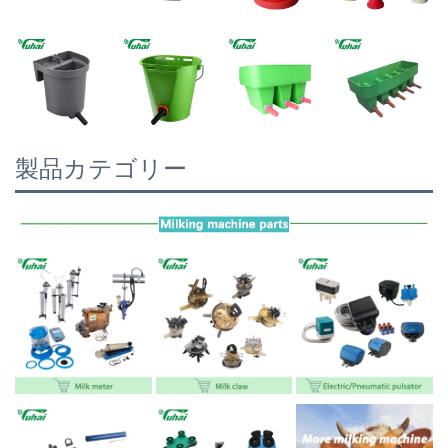
製品カテゴリー