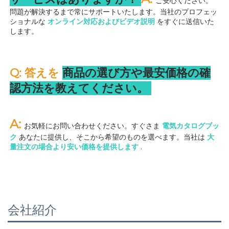
ご安心ください。
問題が解決するまで常にサポートいたします。当社のプロフェッ
ショナルな 
オンライン対応およびビデオ説明 
をすぐに送信いた
します。 
Q: 答えを 
商品の選び方や最安価格の確
認方法を教えてください。 
A: 
お気軽にお問い合わせください。すぐさま 
電気カタログブッ
ク 
あなたに提供し、そこから希望のものを選べます。当社は 
大
量注文の場合より安い価格を提供します 
.
会社紹介