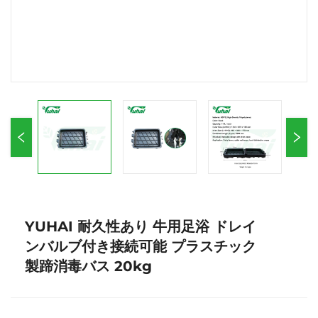
YUHAI 耐久性あり 牛用足浴 ドレイ
ンバルブ付き接続可能 プラスチック
製蹄消毒バス 20kg