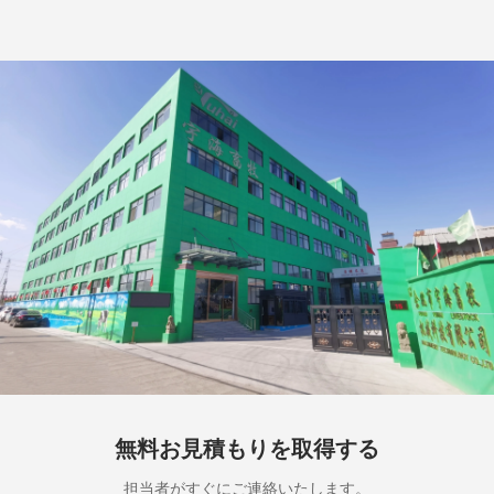
無料お見積もりを取得する
担当者がすぐにご連絡いたします。