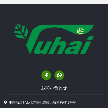
お問い合わせ
中国浙江省余姚市三七市鎮上坊幸福村15番地