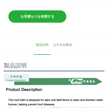
お見積もりを依頼する
製品説明
おすすめ製品
製品説明