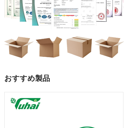
おすすめ製品