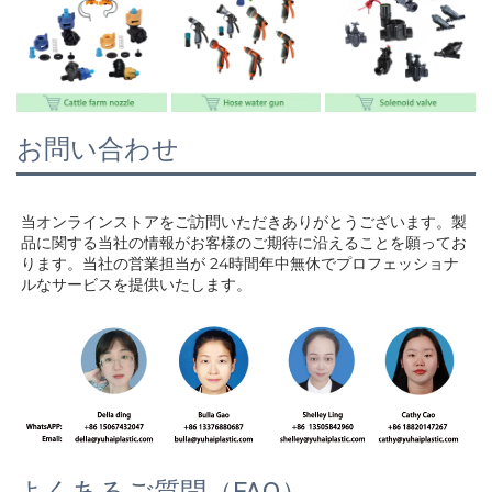
お問い合わせ
当オンラインストアをご訪問いただきありがとうございます。製
品に関する当社の情報がお客様のご期待に沿えることを願ってお
ります。当社の営業担当が 
24時間年中無休でプロフェッショナ
ルなサービスを提供いたします。 
よくあるご質問（FAQ）