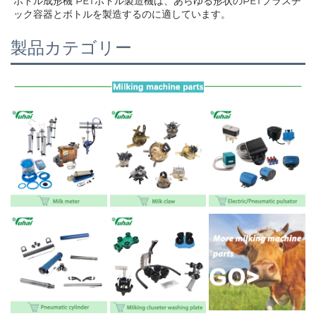
ボトル成形機 PETボトル製造機は、あらゆる形状のPETプラスチ
ック容器とボトルを製造するのに適しています。 
製品カテゴリー