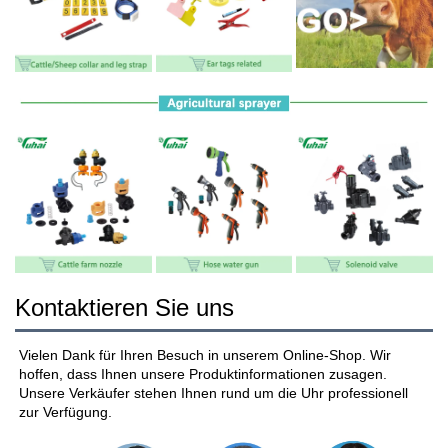
Kontaktieren Sie uns
Vielen Dank für Ihren Besuch in unserem Online-Shop. Wir 
hoffen, dass Ihnen unsere Produktinformationen zusagen. 
Unsere Verkäufer stehen Ihnen rund um die Uhr professionell 
zur Verfügung. 