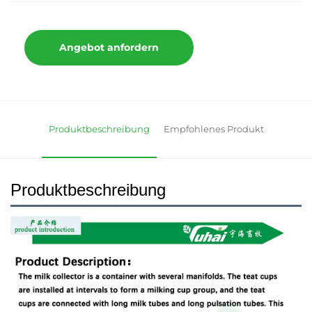
Angebot anfordern
Produktbeschreibung
Empfohlenes Produkt
Produktbeschreibung