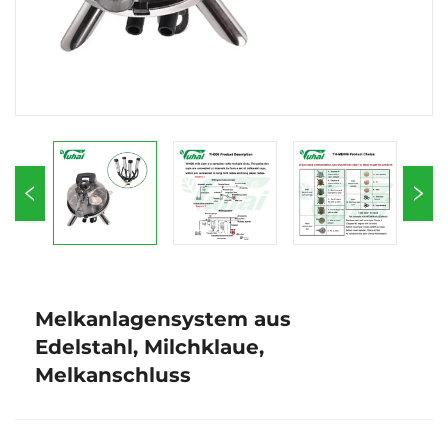
Melkanlagensystem aus
Edelstahl, Milchklaue,
Melkanschluss