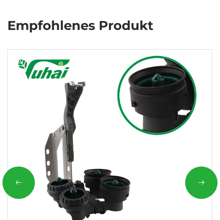
Empfohlenes Produkt