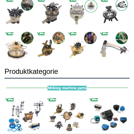
Produktkategorie