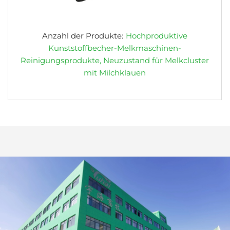
Anzahl der Produkte:
Hochproduktive
Kunststoffbecher-Melkmaschinen-
Reinigungsprodukte, Neuzustand für Melkcluster
mit Milchklauen