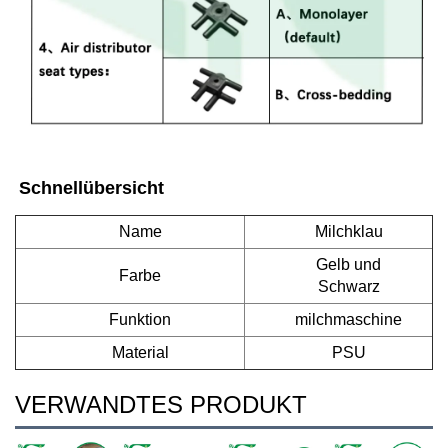
Schnellübersicht   
Name
Milchklau
Gelb und
Farbe
Schwarz
Funktion
milchmaschine
Material
PSU
VERWANDTES PRODUKT