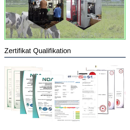
Zertifikat Qualifikation