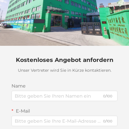
Kostenloses Angebot anfordern
Unser Vertreter wird Sie in Kürze kontaktieren.
Name
0/100
E-Mail
0/100