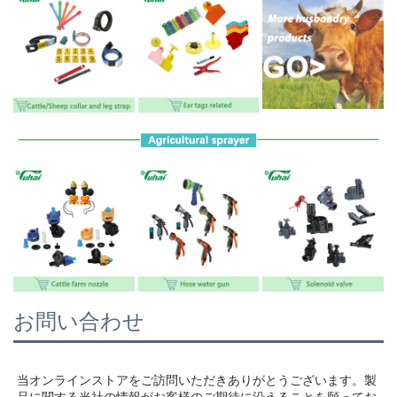
お問い合わせ
当オンラインストアをご訪問いただきありがとうございます。製
品に関する当社の情報がお客様のご期待に沿えることを願ってお