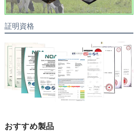
証明資格
おすすめ製品