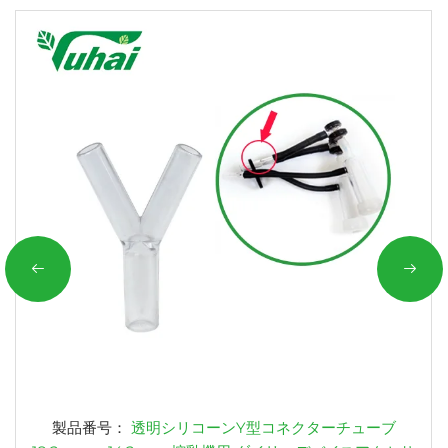
製品番号：
透明シリコーンY型コネクターチューブ