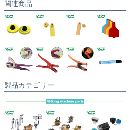
関連商品
製品カテゴリー