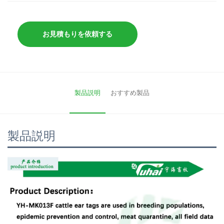
お見積もりを依頼する
製品説明
おすすめ製品
製品説明