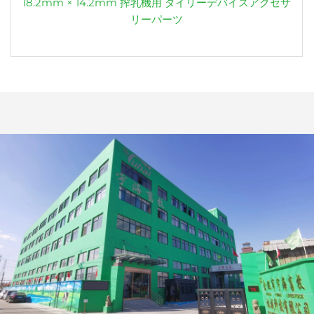
18.2mm × 14.2mm 搾乳機用 ダイリーデバイスアクセサ
リーパーツ