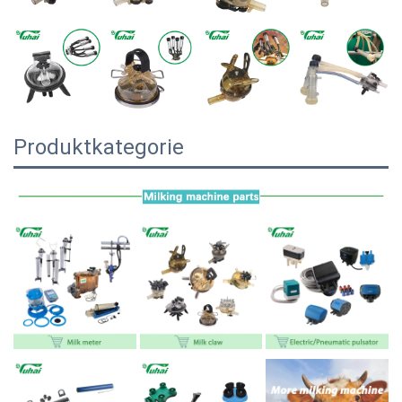
Produktkategorie