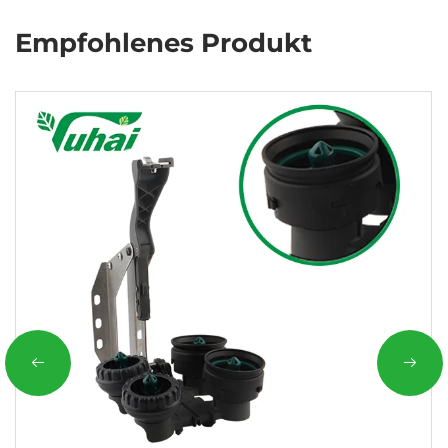
Empfohlenes Produkt