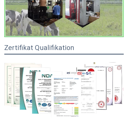
Zertifikat Qualifikation