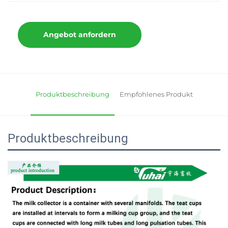
Angebot anfordern
Produktbeschreibung
Empfohlenes Produkt
Produktbeschreibung