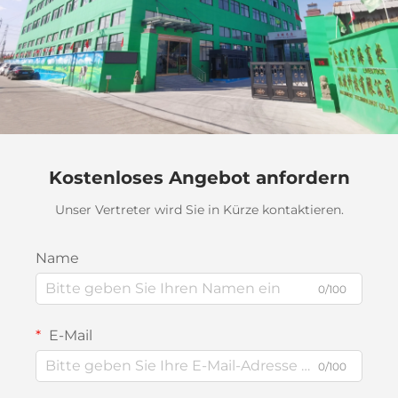
Kostenloses Angebot anfordern
Unser Vertreter wird Sie in Kürze kontaktieren.
Name
0/100
E-Mail
0/100