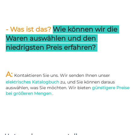
- Was ist das? 
Wie können wir die 
Waren auswählen und den 
niedrigsten Preis erfahren? 
A: 
Kontaktieren Sie uns. Wir senden Ihnen unser 
elektrisches Katalogbuch 
zu, und Sie können daraus 
auswählen, was Sie möchten. Wir bieten 
günstigere Preise 
bei größeren Mengen 
.