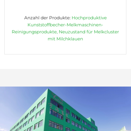
Anzahl der Produkte:
Hochproduktive
Kunststoffbecher-Melkmaschinen-
Reinigungsprodukte, Neuzustand für Melkcluster
mit Milchklauen