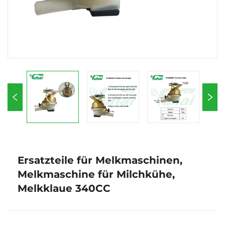
Ersatzteile für Melkmaschinen,
Melkmaschine für Milchkühe,
Melkklaue 340CC