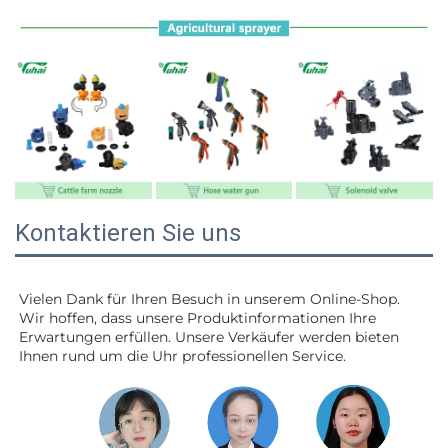
Kontaktieren Sie uns
Vielen Dank für Ihren Besuch in unserem Online-Shop. 
Wir hoffen, dass unsere Produktinformationen Ihre 
Erwartungen erfüllen. Unsere Verkäufer werden 
bieten 
Ihnen rund um die Uhr professionellen Service. 