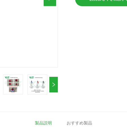
製品説明
おすすめ製品