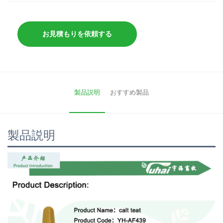
お見積もりを依頼する
製品説明
おすすめ製品
製品説明