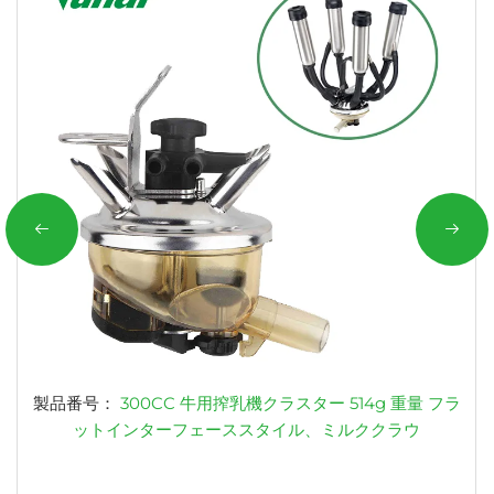
製品番号：
300CC 牛用搾乳機クラスター 514g 重量 フラ
ットインターフェーススタイル、ミルククラウ