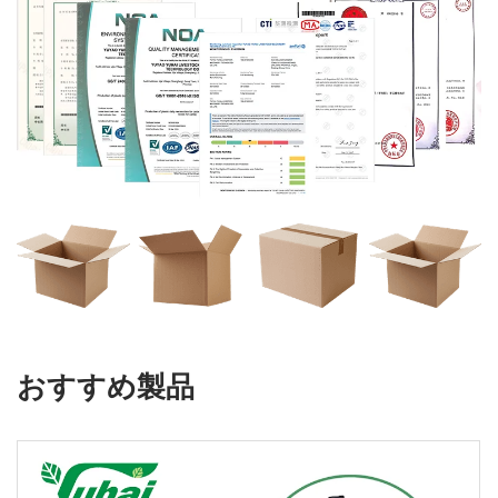
おすすめ製品