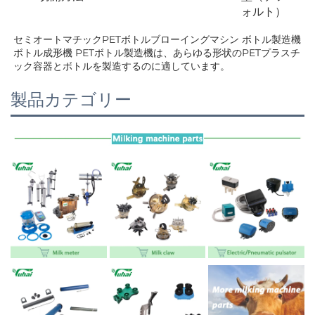
ォルト）
セミオートマチックPETボトルブローイングマシン ボトル製造機 
ボトル成形機 PETボトル製造機は、あらゆる形状のPETプラスチ
ック容器とボトルを製造するのに適しています。 
製品カテゴリー