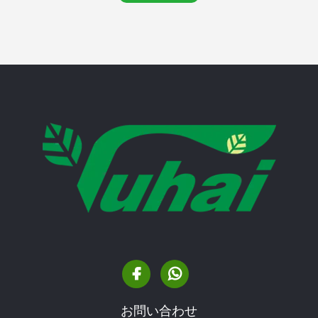
お問い合わせ