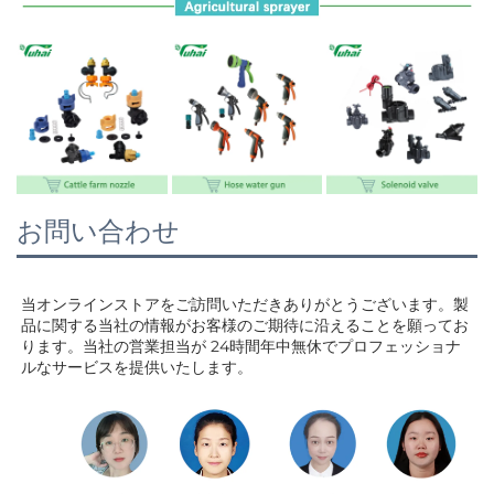
お問い合わせ
当オンラインストアをご訪問いただきありがとうございます。製
品に関する当社の情報がお客様のご期待に沿えることを願ってお
ります。当社の営業担当が 
24時間年中無休でプロフェッショナ
ルなサービスを提供いたします。 