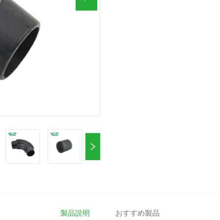
製品説明
おすすめ製品