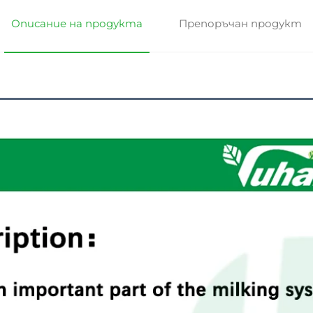
Описание на продукта
Препоръчан продукт