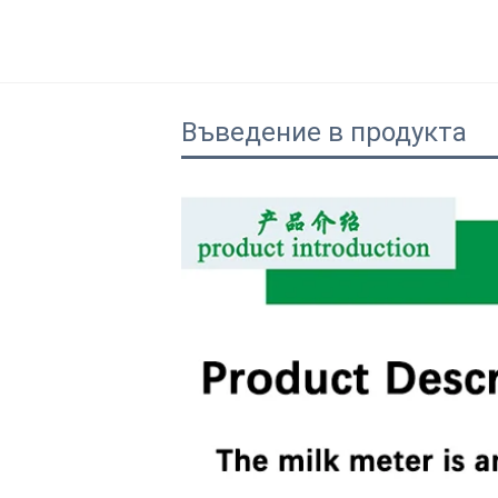
Въведение в продукта