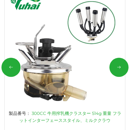
製品番号：
300CC 牛用搾乳機クラスター 514g 重量 フラ
ットインターフェーススタイル、ミルククラウ