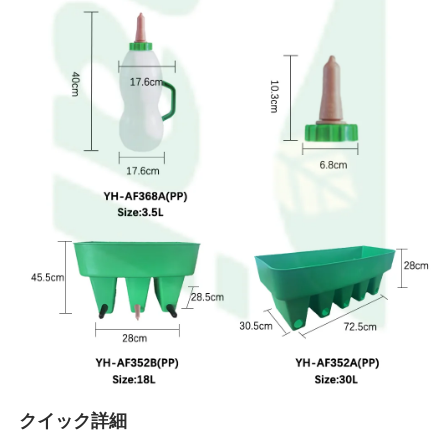
クイック詳細 