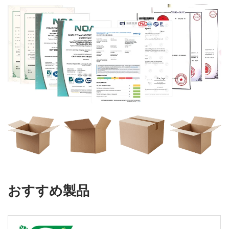
おすすめ製品