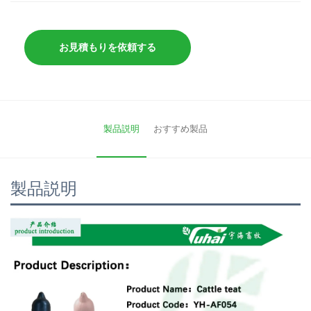
お見積もりを依頼する
製品説明
おすすめ製品
製品説明