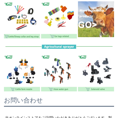
お問い合わせ
当オンラインストアをご訪問いただきありがとうございます。製