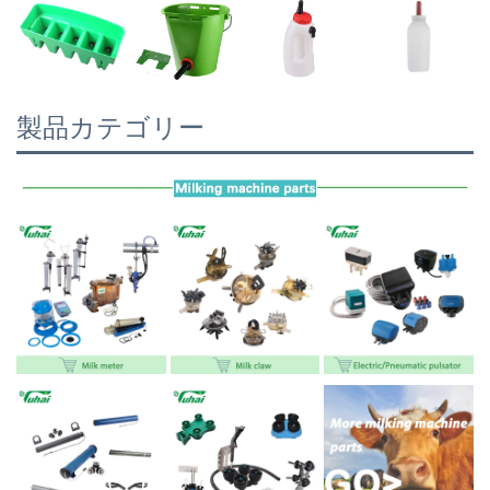
製品カテゴリー