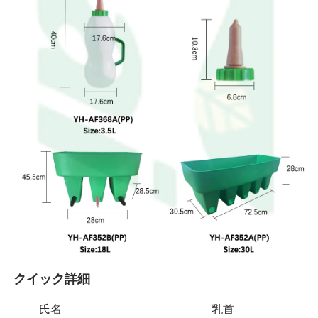
クイック詳細 
氏名
乳首