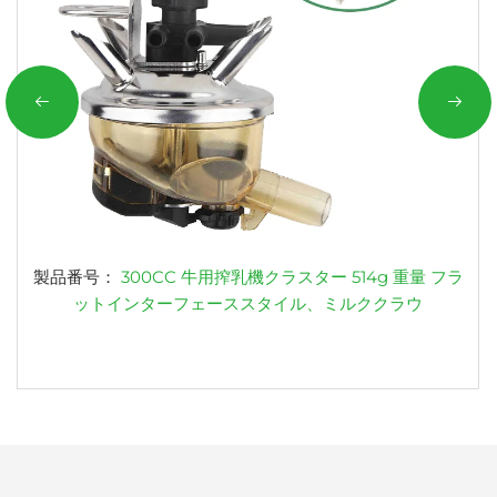
製品番号：
300CC 牛用搾乳機クラスター 514g 重量 フラ
ットインターフェーススタイル、ミルククラウ