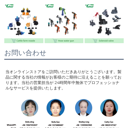
お問い合わせ
当オンラインストアをご訪問いただきありがとうございます。製
品に関する当社の情報がお客様のご期待に沿えることを願ってお
ります。当社の営業担当が 
24時間年中無休でプロフェッショナ
ルなサービスを提供いたします。 