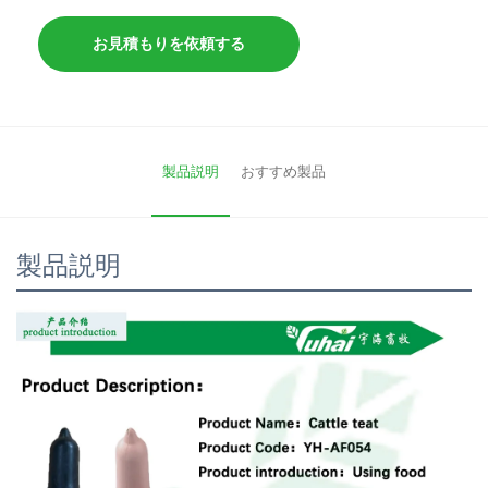
お見積もりを依頼する
製品説明
おすすめ製品
製品説明