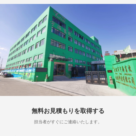
無料お見積もりを取得する
担当者がすぐにご連絡いたします。