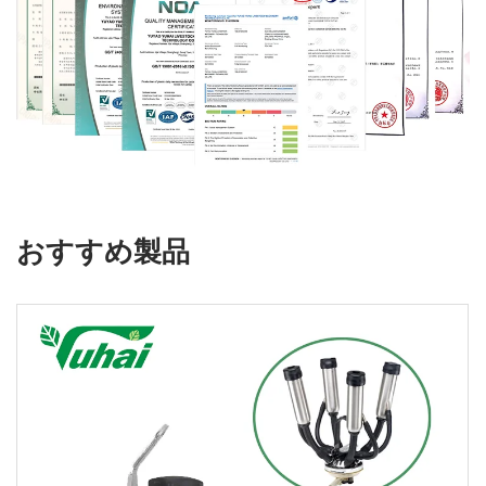
おすすめ製品