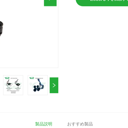
製品説明
おすすめ製品