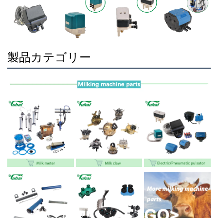
製品カテゴリー