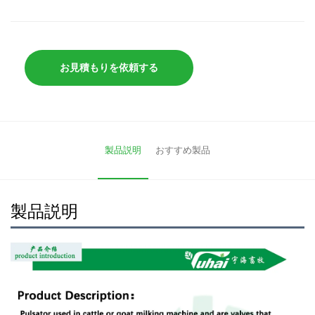
お見積もりを依頼する
製品説明
おすすめ製品
製品説明