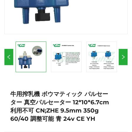
牛用搾乳機 ボウマティック パルセー
ター 真空パルセーター 12*10*6.7cm
利用不可 CN;ZHE 9.5mm 350g
60/40 調整可能 青 24v CE YH