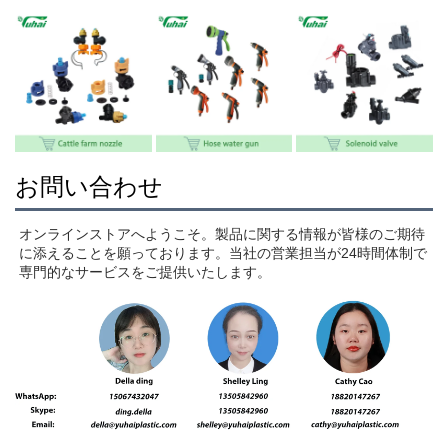
お問い合わせ
オンラインストアへようこそ。製品に関する情報が皆様のご期待
に添えることを願っております。当社の営業担当が24時間体制で
専門的なサービスをご提供いたします。 