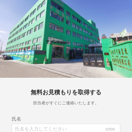
無料お見積もりを取得する
担当者がすぐにご連絡いたします。
氏名
0/100