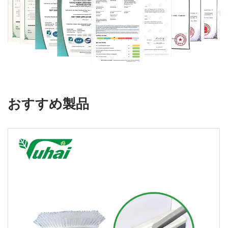
おすすめ製品