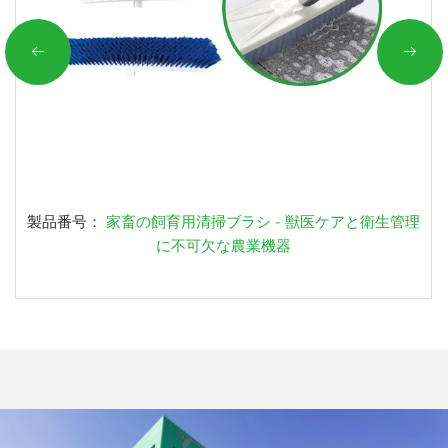
製品番号：
家畜の飼育用清掃ブラシ - 獣医ケアと衛生管理
に不可欠な農業機器